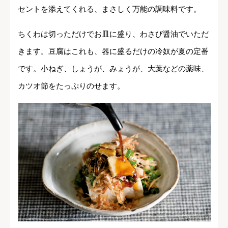
セントを添えてくれる、まさしく万能の調味料です。
ちくわは切っただけでお皿に盛り、わさび醤油でいただ
きます。豆腐はこれも、器に盛るだけの冷奴が夏の定番
です。小ねぎ、しょうが、みょうが、大葉などの薬味、
カツオ節をたっぷりのせます。