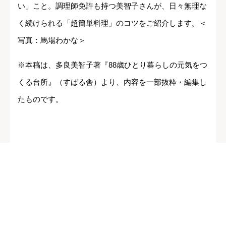
い」こと。調理師免許も持つ美智子さんが、日々無理な
く続けられる「超簡単料理」のコツをご紹介します。＜
写真：馬場わかな＞
※本稿は、多良美智子著『88歳ひとり暮らしの元気をつ
くる台所』（すばる舎）より、内容を一部抜粋・編集し
たものです。