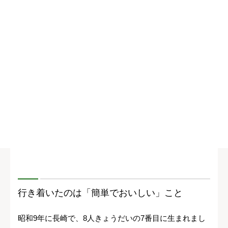
行き着いたのは「簡単でおいしい」こと
昭和9年に長崎で、8人きょうだいの7番目に生まれまし