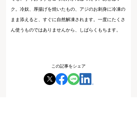
ク。冷奴、厚揚げを焼いたもの、アジのお刺身に冷凍の
まま添えると、すぐに自然解凍されます。一度にたくさ
ん使うものではありませんから、しばらくもちます。
この記事をシェア