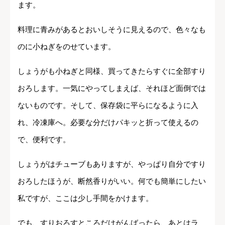
ます。
料理に青みがあるとおいしそうに見えるので、色々なも
のに小ねぎをのせています。
しょうがも小ねぎと同様、買ってきたらすぐに全部すり
おろします。一気にやってしまえば、それほど面倒では
ないものです。そして、保存袋に平らになるように入
れ、冷凍庫へ。必要な分だけパキッと折って使えるの
で、便利です。
しょうがはチューブもありますが、やっぱり自分ですり
おろしたほうが、断然香りがいい。何でも簡単にしたい
私ですが、ここは少し手間をかけます。
でも、すりおろすところだけがんばったら、あとはラ