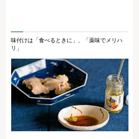
味付けは「食べるときに」、「薬味でメリハ
リ」