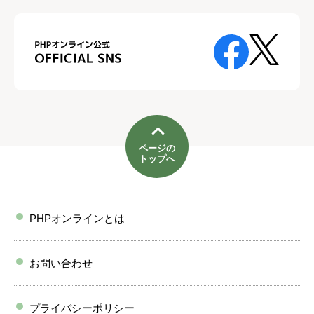
ページの
トップへ
PHPオンラインとは
お問い合わせ
プライバシーポリシー