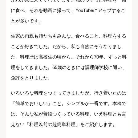
に食べ、それを動画に撮って、YouTubeにアップするこ
とが多いです。
生家の両親も姉たちもみんな、食べること、料理をする
ことが好きでした。だから、私も自然にそうなりまし
た。料理歴は高校生の頃から。それから70年、ずっと料
理をしてきました。65歳のときには調理師学校に通い、
免許をとりました。
いろいろな料理をつくってきましたが、行き着いたのは
「簡単でおいしい」こと。シンプルが一番です。本稿で
は、そんな私が普段つくっている料理、いえ料理とも言
えない「料理以前の超簡単料理」をご紹介します。