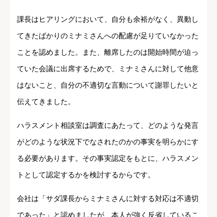
課長はヒアリングにおいて、自分も余裕がなく、異動し
てきたばかりのミナミさんへの配慮が足りていなかった
ことを認めました。また、離席したのは開始時間が迫っ
ていた会議に出席するためで、ミナミさんに対して他意
はないこと、自分の不適切な言動について謝罪したいと
伝えてきました。
ハラスメント相談室は調査にあたって、どのような発言
がどのような状況下でなされたのかの事実を明らかにす
る必要があります。その事実認定をもとに、ハラスメン
トとして認定するかを検討するからです。
会社は「サダ課長からミナミさんに対する対応は不適切
であった」と認めましたが、本人が強く反省しているこ