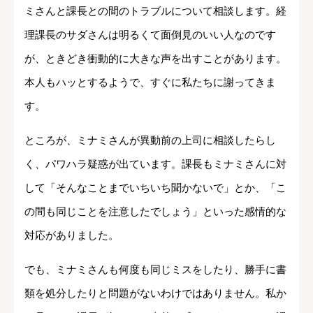
ミさんと課長との間のトラブルについて相談します。経
理課長のサダさんは明るくて面倒見のいい人なのです
が、ときどき衝動的に大きな声を出すことがあります。
本人もハッとするようで、すぐに私たちに謝ってきま
す。
ところが、ミナミさんが異動前の上司に相談したらし
く、パワハラ疑惑が出ています。課長もミナミさんに対
して「そんなことまでいちいち聞かないで」とか、「こ
の間も同じことを注意したでしょう」といった感情的な
対応がありました。
でも、ミナミさんも何度も同じミスをしたり、勝手に書
類を処分したりと問題がないわけではありません。私か