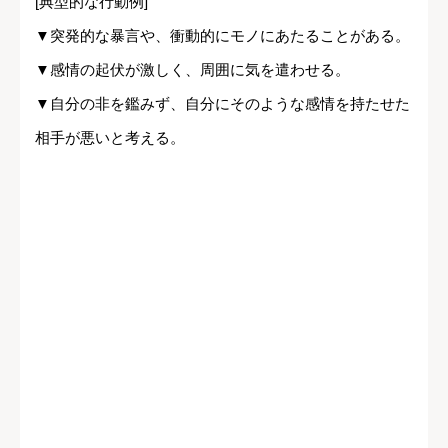
[典型的な行動例]
▼突発的な暴言や、衝動的にモノにあたることがある。
▼感情の起伏が激しく、周囲に気を遣わせる。
▼自分の非を鑑みず、自分にそのような感情を持たせた
相手が悪いと考える。