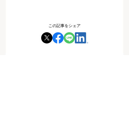
この記事をシェア