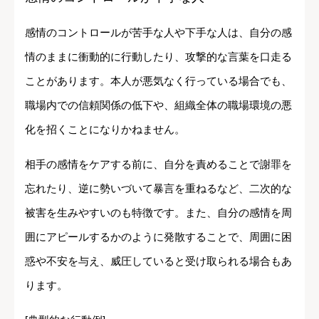
感情のコントロールが苦手な人や下手な人は、自分の感
情のままに衝動的に行動したり、攻撃的な言葉を口走る
ことがあります。本人が悪気なく行っている場合でも、
職場内での信頼関係の低下や、組織全体の職場環境の悪
化を招くことになりかねません。
相手の感情をケアする前に、自分を責めることで謝罪を
忘れたり、逆に勢いづいて暴言を重ねるなど、二次的な
被害を生みやすいのも特徴です。また、自分の感情を周
囲にアピールするかのように発散することで、周囲に困
惑や不安を与え、威圧していると受け取られる場合もあ
ります。