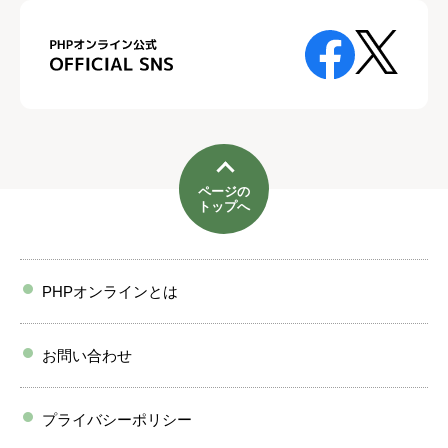
ページの
トップへ
PHPオンラインとは
お問い合わせ
プライバシーポリシー