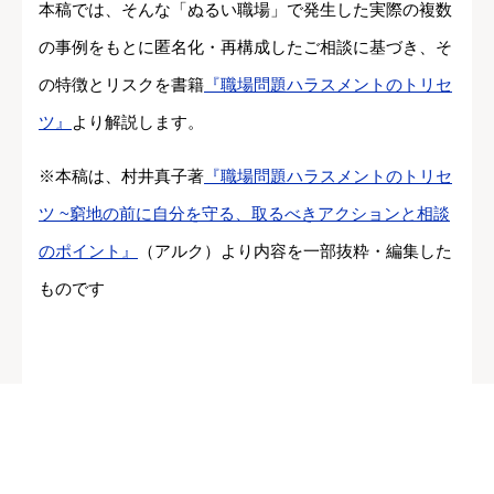
本稿では、そんな「ぬるい職場」で発生した実際の複数
の事例をもとに匿名化・再構成したご相談に基づき、そ
の特徴とリスクを書籍
『職場問題ハラスメントのトリセ
ツ』
より解説します。
※本稿は、村井真子著
『職場問題ハラスメントのトリセ
ツ ~窮地の前に自分を守る、取るべきアクションと相談
のポイント』
（アルク）より内容を一部抜粋・編集した
ものです