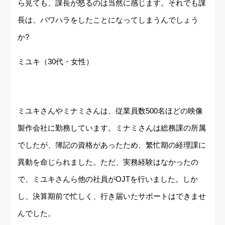
ら見ても、課長が怒るのは当然に感じます。それでも課
長は、パワハラをしたことになってしまうんでしょう
か?
ミユキ（30代・女性）
ミユキさんやミナミさんは、従業員数500名ほどの映像
製作会社に勤務しています。ミナミさんは総務課の所属
でしたが、簿記の資格があったため、繁忙期の経理課に
異動を命じられました。ただ、実務経験はなかったの
で、ミユキさんら他の社員がOJTを行いました。しか
し、決算期前で忙しく、行き届いたサポートはできませ
んでした。