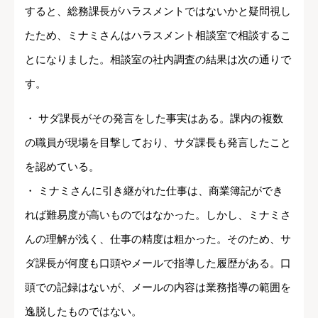
すると、総務課長がハラスメントではないかと疑問視し
たため、ミナミさんはハラスメント相談室で相談するこ
とになりました。相談室の社内調査の結果は次の通りで
す。
・ サダ課長がその発言をした事実はある。課内の複数
の職員が現場を目撃しており、サダ課長も発言したこと
を認めている。
・ ミナミさんに引き継がれた仕事は、商業簿記ができ
れば難易度が高いものではなかった。しかし、ミナミさ
んの理解が浅く、仕事の精度は粗かった。そのため、サ
ダ課長が何度も口頭やメールで指導した履歴がある。口
頭での記録はないが、メールの内容は業務指導の範囲を
逸脱したものではない。