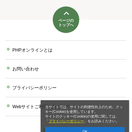
ページの
トップへ
PHPオンラインとは
お問い合わせ
プライバシーポリシー
Webサイトご利用にあたって
当サイトでは、サイトの利便性向上のため、クッ
キー(Cookie)を使用しています。
サイトのクッキー(Cookie)の使用に関しては、
「
プライバシーポリシー
」をお読みください。
OK