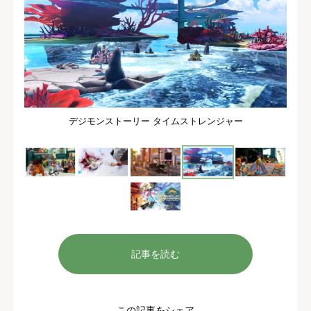
デジモンストーリー タイムストレンジャー
記事を読む
この記事をシェア