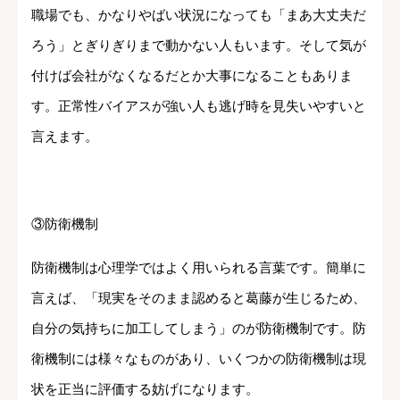
職場でも、かなりやばい状況になっても「まあ大丈夫だ
ろう」とぎりぎりまで動かない人もいます。そして気が
付けば会社がなくなるだとか大事になることもありま
す。正常性バイアスが強い人も逃げ時を見失いやすいと
言えます。
③防衛機制
防衛機制は心理学ではよく用いられる言葉です。簡単に
言えば、「現実をそのまま認めると葛藤が生じるため、
自分の気持ちに加工してしまう」のが防衛機制です。防
衛機制には様々なものがあり、いくつかの防衛機制は現
状を正当に評価する妨げになります。