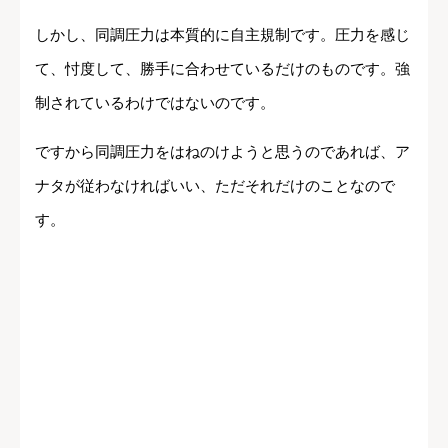
しかし、同調圧力は本質的に自主規制です。圧力を感じ
て、忖度して、勝手に合わせているだけのものです。強
制されているわけではないのです。
ですから同調圧力をはねのけようと思うのであれば、ア
ナタが従わなければいい、ただそれだけのことなので
す。