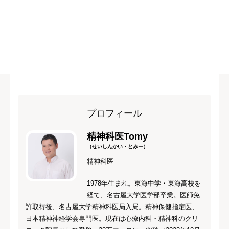
プロフィール
精神科医Tomy
（せいしんかい・とみー）
精神科医
1978年生まれ。東海中学・東海高校を
経て、名古屋大学医学部卒業。医師免
許取得後、名古屋大学精神科医局入局。精神保健指定医、
日本精神神経学会専門医。現在は心療内科・精神科のクリ