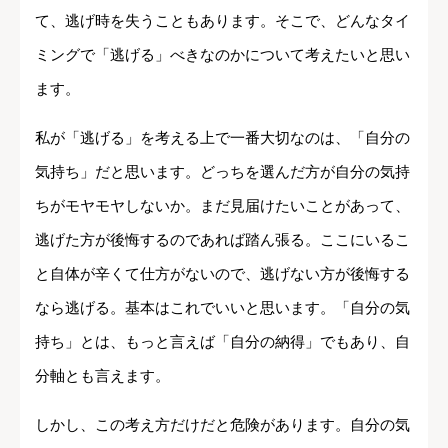
て、逃げ時を失うこともあります。そこで、どんなタイ
ミングで「逃げる」べきなのかについて考えたいと思い
ます。
私が「逃げる」を考える上で一番大切なのは、「自分の
気持ち」だと思います。どっちを選んだ方が自分の気持
ちがモヤモヤしないか。まだ見届けたいことがあって、
逃げた方が後悔するのであれば踏ん張る。ここにいるこ
と自体が辛くて仕方がないので、逃げない方が後悔する
なら逃げる。基本はこれでいいと思います。「自分の気
持ち」とは、もっと言えば「自分の納得」でもあり、自
分軸とも言えます。
しかし、この考え方だけだと危険があります。自分の気