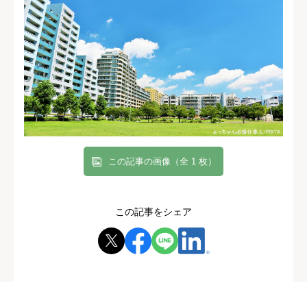
この記事の画像（全 1 枚）
この記事をシェア