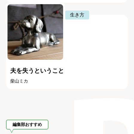
生き方
夫を失うということ
柴山ミカ
編集部おすすめ