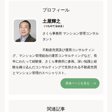
プロフィール
土屋輝之
（つちやてるゆき）
さくら事務所 マンション管理コンサル
タント
不動産売買及び運用コンサルティン
グ、マンション管理組合の運営コンサルティングなど、長
年にわたって経験後、さくら事務所に参画。深い知識と経
験を織り込んだコンサルティングで支持される不動産売買
とマンション管理のスペシャリスト。
著者ページを見る
関連記事