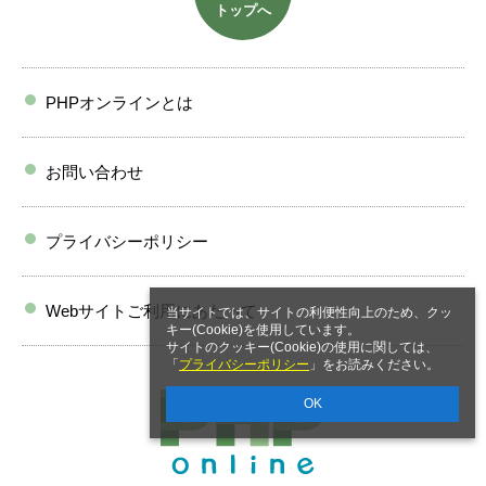
トップへ
PHPオンラインとは
お問い合わせ
プライバシーポリシー
Webサイトご利用にあたって
当サイトでは、サイトの利便性向上のため、クッ
キー(Cookie)を使用しています。
サイトのクッキー(Cookie)の使用に関しては、
「
プライバシーポリシー
」をお読みください。
OK