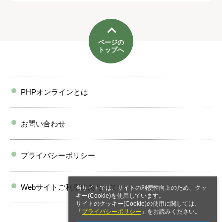
ページの
トップへ
PHPオンラインとは
お問い合わせ
プライバシーポリシー
Webサイトご利用にあたって
当サイトでは、サイトの利便性向上のため、クッ
キー(Cookie)を使用しています。
サイトのクッキー(Cookie)の使用に関しては、
「
プライバシーポリシー
」をお読みください。