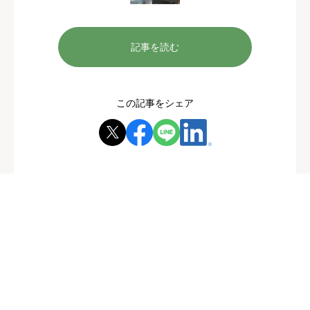
記事を読む
この記事をシェア