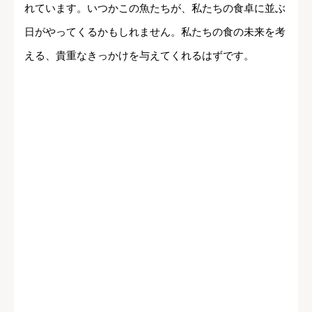
れています。いつかこの魚たちが、私たちの食卓に並ぶ
日がやってくるかもしれません。私たちの食の未来を考
える、貴重なきっかけを与えてくれるはずです。