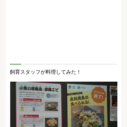
飼育スタッフが料理してみた！