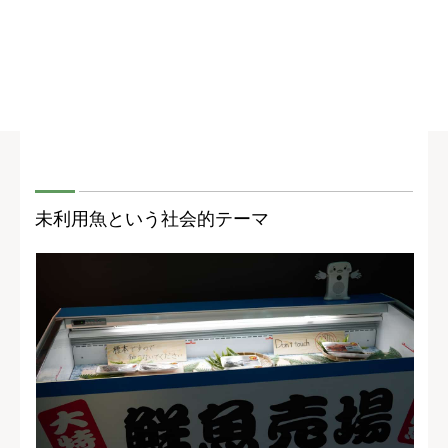
未利用魚という社会的テーマ