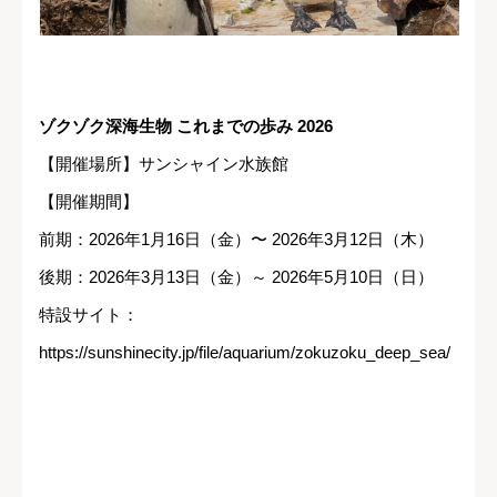
ゾクゾク深海生物 これまでの歩み 2026
【開催場所】サンシャイン水族館
【開催期間】
前期：2026年1月16日（金）〜 2026年3月12日（木）
後期：2026年3月13日（金）～ 2026年5月10日（日）
特設サイト：
https://sunshinecity.jp/file/aquarium/zokuzoku_deep_sea/