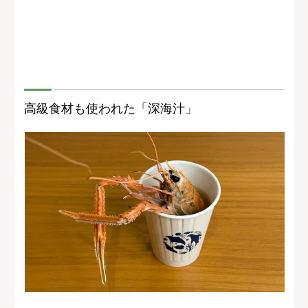
高級食材も使われた「深海汁」