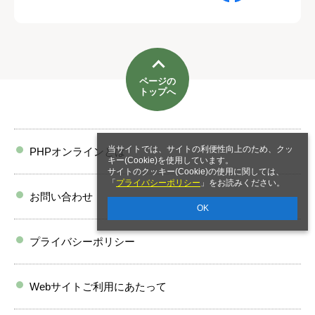
ページの
トップへ
当サイトでは、サイトの利便性向上のため、クッ
PHPオンラインとは
キー(Cookie)を使用しています。
サイトのクッキー(Cookie)の使用に関しては、
「
プライバシーポリシー
」をお読みください。
お問い合わせ
OK
プライバシーポリシー
Webサイトご利用にあたって