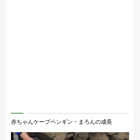
赤ちゃんケープペンギン・まろんの成長