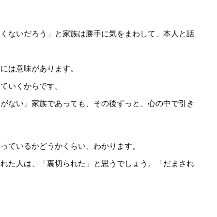
たくないだろう」と家族は勝手に気をまわして、本人と話
」には意味があります。
いていくからです。
りがない」家族であっても、その後ずっと、心の中で引き
言っているかどうかくらい、わかります。
かれた人は、「裏切られた」と思うでしょう。「だまされ