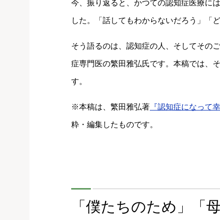
今、振り返ると、かつての認知症医療に
した。「話してもわからないだろう」「
そう語るのは、認知症の人、そしてその
症専門医の繁田雅弘氏です。本稿では、
す。
※本稿は、繁田雅弘著
『認知症になって
粋・編集したものです。
「僕たちのため」「