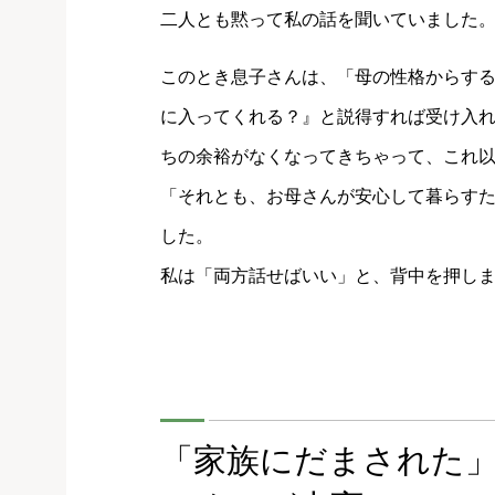
二人とも黙って私の話を聞いていました
このとき息子さんは、「母の性格からす
に入ってくれる？』と説得すれば受け入
ちの余裕がなくなってきちゃって、これ
「それとも、お母さんが安心して暮らす
した。
私は「両方話せばいい」と、背中を押し
「家族にだまされた