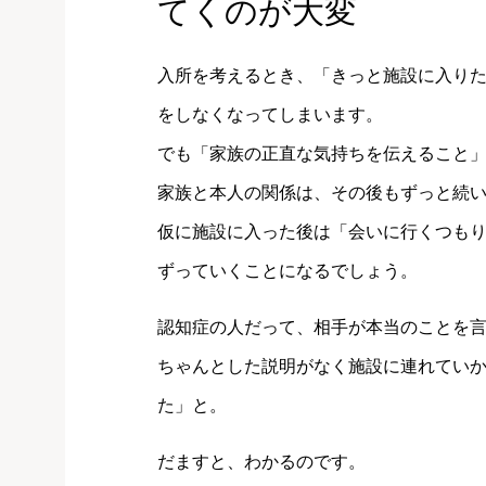
てくのが大変
入所を考えるとき、「きっと施設に入り
をしなくなってしまいます。
でも「家族の正直な気持ちを伝えること
家族と本人の関係は、その後もずっと続
仮に施設に入った後は「会いに行くつも
ずっていくことになるでしょう。
認知症の人だって、相手が本当のことを
ちゃんとした説明がなく施設に連れてい
た」と。
だますと、わかるのです。