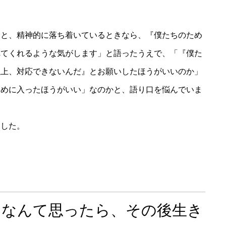
。
ると、精神的に落ち着いているときなら、『僕たちのため
れてくれるような気がします」と語ったうえで、「『僕た
以上、対応できないんだ』とお願いしたほうがいいのか」
ために入ったほうがいい」なのかと、語り口を悩んでいま
ました。
」なんて思ったら、その後生き