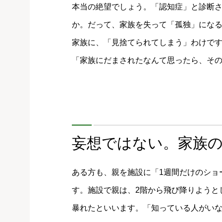
本当の絶望でしょう。「認知症」と診断
か。だって、家族を失って「孤独」にな
家族に、「見捨てられてしまう」わけです
「家族にだまされたなんて思ったら、そ
妄想ではない。家族
ある方も、親を施設に「1週間だけのショ
す。施設で親は、2階から飛び降りようと
暴れたといいます。「知っている人がい