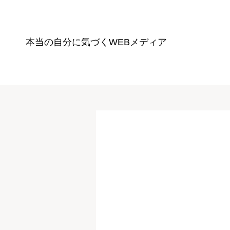
本当の自分に気づく
WEBメディア