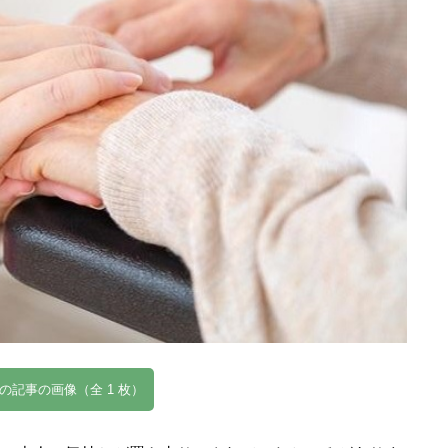
の記事の画像（全 1 枚）