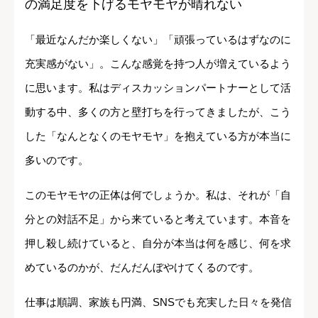
の満足度を下げるモヤモヤが晴れない
「最近なんだか楽しくない」「頑張っているはずなのに
充実感がない」。こんな感覚を持つ人が増えているよう
に思います。私はディスカッションパートナーとして活
動する中、多くの方と壁打ちを行ってきましたが、こう
した「なんとなくのモヤモヤ」を抱えている方が本当に
多いのです。
このモヤモヤの正体は何でしょうか。私は、それが「自
分との対話不足」から来ていると考えています。本音を
押し殺し続けていると、自分が本当は何を感じ、何を求
めているのかが、だんだんぼやけてくるのです。
仕事は順調、家族も円満、SNSでも充実した日々を発信