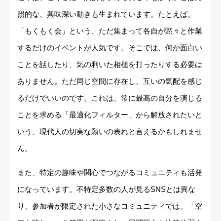
照的な、興味深い動きも生まれています。たとえば、
「もくもく会」という、ただ集まって各自が黙々と作業
するだけのイベントが人気です。そこでは、何か面白い
ことを話したり、気の利いた相槌を打ったりする必要は
ありません。ただ同じ空間に存在し、互いの気配を感じ
るだけでいいのです。これは、常に最高の自分を演じる
ことを求める「最適化フィルター」から解放されたいと
いう、現代人の切実な願いの表れと言えるかもしれませ
ん。
また、特定の趣味や関心でつながるコミュニティも活発
になっています。不特定多数の人が見るSNSとは異な
り、参加者が限定された小さなコミュニティでは、「空