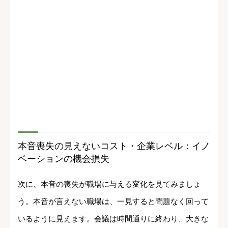
本音喪失の見えないコスト・企業レベル：イノ
ベーションの機会損失
次に、本音の喪失が職場に与える変化を見てみましょ
う。本音が言えない職場は、一見すると問題なく回って
いるように見えます。会議は時間通りに終わり、大きな