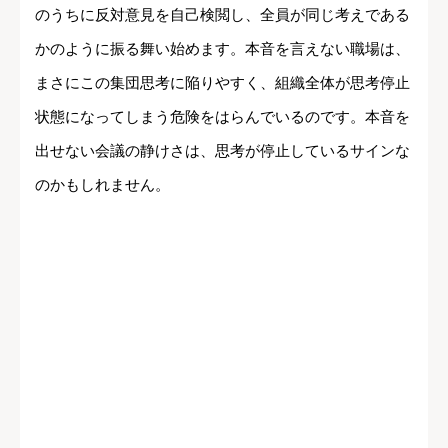
のうちに反対意見を自己検閲し、全員が同じ考えである
かのように振る舞い始めます。本音を言えない職場は、
まさにこの集団思考に陥りやすく、組織全体が思考停止
状態になってしまう危険をはらんでいるのです。本音を
出せない会議の静けさは、思考が停止しているサインな
のかもしれません。