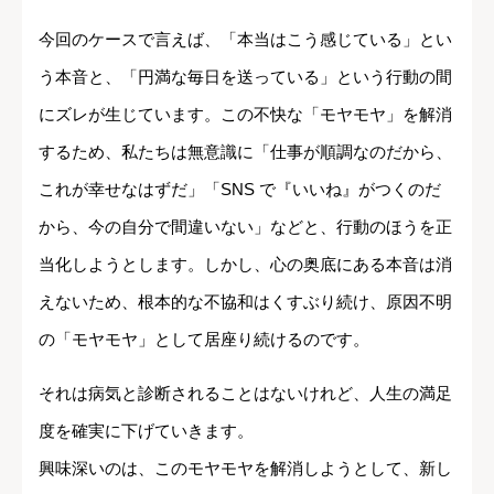
今回のケースで言えば、「本当はこう感じている」とい
う本音と、「円満な毎日を送っている」という行動の間
にズレが生じています。この不快な「モヤモヤ」を解消
するため、私たちは無意識に「仕事が順調なのだから、
これが幸せなはずだ」「SNS で『いいね』がつくのだ
から、今の自分で間違いない」などと、行動のほうを正
当化しようとします。しかし、心の奥底にある本音は消
えないため、根本的な不協和はくすぶり続け、原因不明
の「モヤモヤ」として居座り続けるのです。
それは病気と診断されることはないけれど、人生の満足
度を確実に下げていきます。
興味深いのは、このモヤモヤを解消しようとして、新し