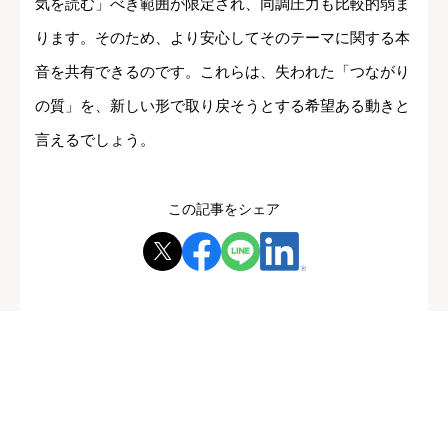
気を読む」べき範囲が限定され、同調圧力も比較的弱ま
ります。そのため、より安心してそのテーマに関する本
音を共有できるのです。これらは、失われた「つながり
の質」を、新しい形で取り戻そうとする希望ある動きと
言えるでしょう。
この記事をシェア