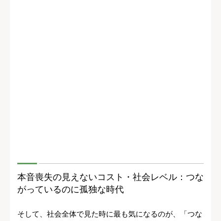
本音喪失の見えないコスト・社会レベル：つな
がっているのに孤独な時代
そして、社会全体で見た時に最も気になるのが、「つな