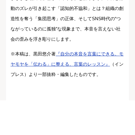
動のズレが引き起こす「認知的不協和」とは？組織の創
造性を奪う「集団思考」の正体、そしてSNS時代の“つ
ながっているのに孤独”な現象まで、本音を言えない社
会の歪みを浮き彫りにします。
※本稿は、黒田悠介著
『自分の本音を言葉にできる。モ
ヤモヤを「伝わる」に整える、言葉のレッスン』
（イン
プレス）より一部抜粋・編集したものです。