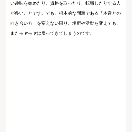
い趣味を始めたり、資格を取ったり、転職したりする人
が多いことです。でも、根本的な問題である「本音との
向き合い方」を変えない限り、場所や活動を変えても、
またモヤモヤは戻ってきてしまうのです。