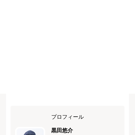
プロフィール
黒田悠介