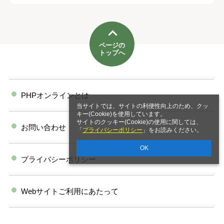
ページの
トップへ
PHPオンラインとは
当サイトでは、サイトの利便性向上のため、クッ
キー(Cookie)を使用しています。
サイトのクッキー(Cookie)の使用に関しては、
お問い合わせ
「
プライバシーポリシー
」をお読みください。
OK
プライバシーポリシー
Webサイトご利用にあたって