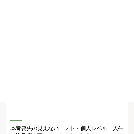
本音喪失の見えないコスト・個人レベル：人生