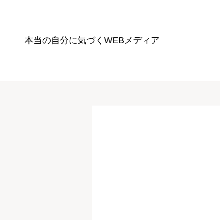
本当の自分に気づく
WEBメディア