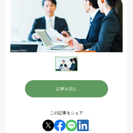
記事を読む
この記事をシェア