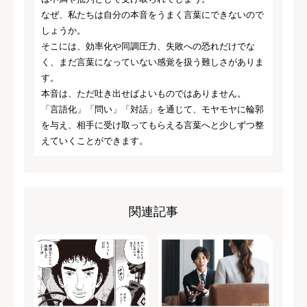
なぜ、私たちは自分の本音をうまく言葉にできないので
しょうか。
そこには、効率化や同調圧力、失敗への恐れだけでな
く、まだ言葉になっていない感覚を扱う難しさがありま
す。
本音は、ただ吐き出せばよいものではありません。
「言語化」「問い」「対話」を通じて、モヤモヤに輪郭
を与え、相手に受け取ってもらえる言葉へと少しずつ整
えていくことができます。
関連記事