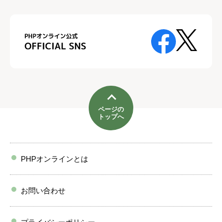
ページの
トップへ
PHPオンラインとは
お問い合わせ