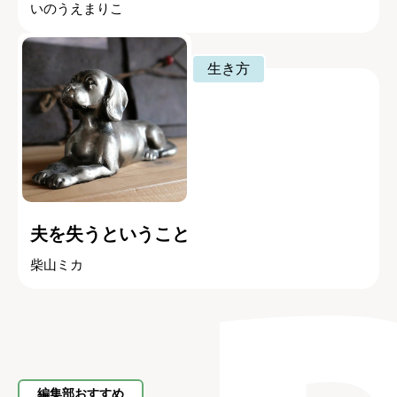
いのうえまりこ
生き方
夫を失うということ
柴山ミカ
編集部おすすめ