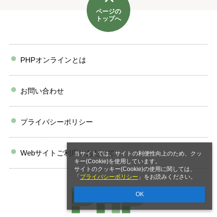
ページの
トップへ
PHPオンラインとは
お問い合わせ
プライバシーポリシー
Webサイトご利用にあたって
当サイトでは、サイトの利便性向上のため、クッ
キー(Cookie)を使用しています。
サイトのクッキー(Cookie)の使用に関しては、
「
プライバシーポリシー
」をお読みください。
OK