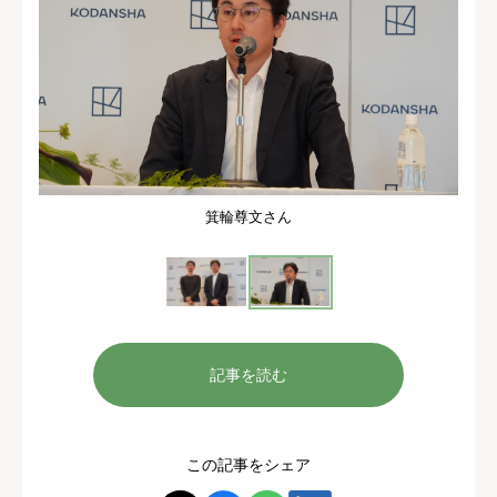
箕輪尊文さん
記事を読む
この記事をシェア