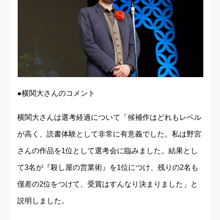
●横関大さんのコメント
横関大さんは選考経過について「候補作はどれもレベル
が高く、読書体験として非常に有意義でした。私は野宮
さんの作品を1位として選考会に臨みました。結果とし
て3名が『殺し屋の営業術』を1位につけ、残りの2名も
僅差の2位をつけて、受賞はすんなり決まりました」と
説明しました。