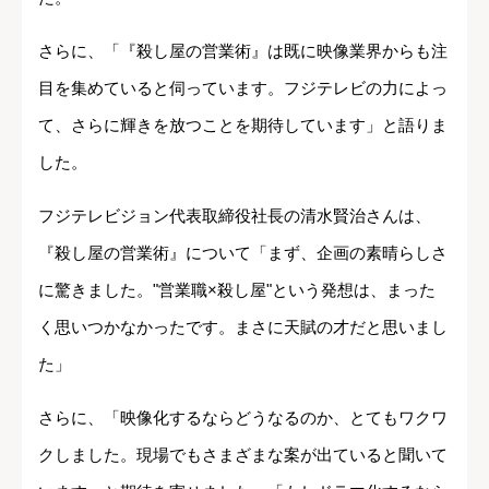
さらに、「『殺し屋の営業術』は既に映像業界からも注
目を集めていると伺っています。フジテレビの力によっ
て、さらに輝きを放つことを期待しています」と語りま
した。
フジテレビジョン代表取締役社長の清水賢治さんは、
『殺し屋の営業術』について「まず、企画の素晴らしさ
に驚きました。"営業職×殺し屋"という発想は、まった
く思いつかなかったです。まさに天賦の才だと思いまし
た」
さらに、「映像化するならどうなるのか、とてもワクワ
クしました。現場でもさまざまな案が出ていると聞いて