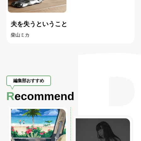
夫を失うということ
柴山ミカ
編集部おすすめ
Recommend