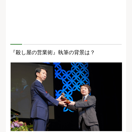
『殺し屋の営業術』執筆の背景は？