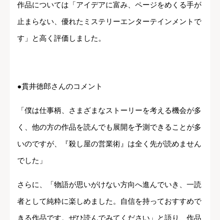
作品については「アイデアに富み、ページをめくる手が
止まらない、優れたミステリーエンターテインメントで
す」と高く評価しました。
●貫井徳郎さんのコメント
「僕は仕事柄、さまざまなストーリーを考える機会が多
く、他の方の作品を読んでも展開を予測できることが多
いのですが、『殺し屋の営業術』は全く先が読めません
でした」
さらに、「物語が思いがけない方向へ進んでいき、一読
者として純粋に楽しめました。自信を持っておすすめで
きる作品です。ぜひ読んでみてください」と語り、作品