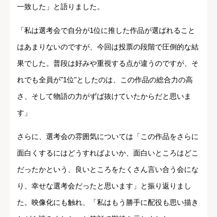
一致した」と語りました。
「私は選考会で自分が1位に推した作品が選ばれること
はあまりないのですが、今回は投票の段階で圧倒的な結
果でした。普段は好みや重視する点が違うのですが、そ
れでも全員が"1位"としたのは、この作品の総合力の高
さ、そして物語の力がずば抜けていたからだと思いま
す」
さらに、選考会の雰囲気については「この作品をさらに
面白くするにはどうすればよいか、面白いところはどこ
だったかという、良いところをたくさん言い合う会にな
り、幸せな選考会だったと思います」と振り返りまし
た。映像化にも触れ、「私はもう勝手に配役も思い描き