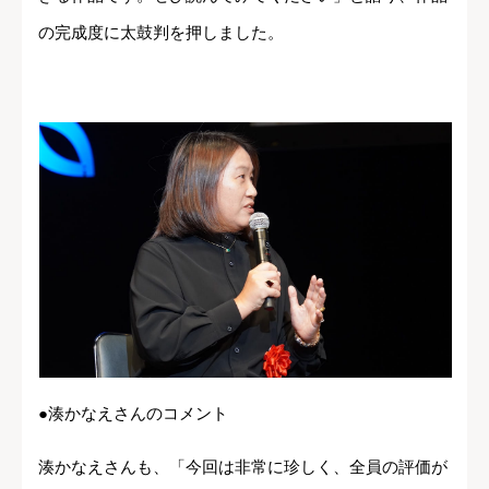
の完成度に太鼓判を押しました。
●湊かなえさんのコメント
湊かなえさんも、「今回は非常に珍しく、全員の評価が