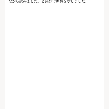
ながら読みました」と笑顔で期待を示しました。