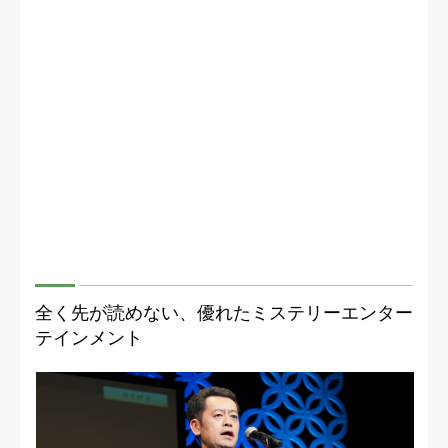
全く先が読めない、優れたミステリーエンター
テインメント