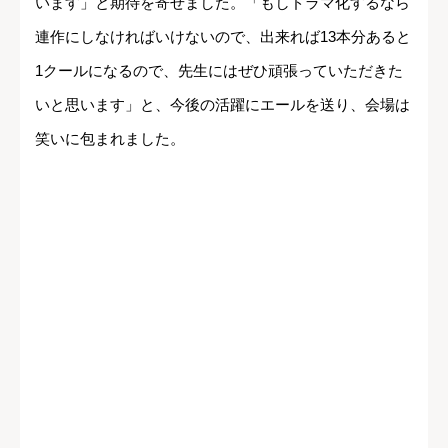
います」と期待を寄せました。「もしドラマ化するなら
連作にしなければいけないので、出来れば13本分あると
1クールになるので、先生にはぜひ頑張っていただきた
いと思います」と、今後の活躍にエールを送り、会場は
笑いに包まれました。