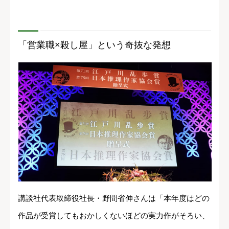
「営業職×殺し屋」という奇抜な発想
講談社代表取締役社長・野間省伸さんは「本年度はどの
作品が受賞してもおかしくないほどの実力作がそろい、