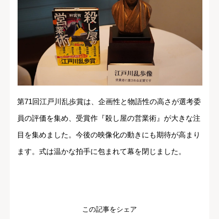
第71回江戸川乱歩賞は、企画性と物語性の高さが選考委
員の評価を集め、受賞作『殺し屋の営業術』が大きな注
目を集めました。今後の映像化の動きにも期待が高まり
ます。式は温かな拍手に包まれて幕を閉じました。
この記事をシェア