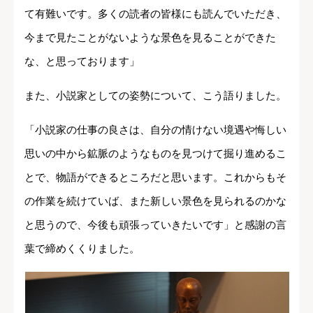
て有難いです。多くの読者の皆様にも読んでいただき、
今まで見たことがないような景色を見ることができた
な、と思っております」
また、小説家としての姿勢について、こう語りました。
「小説家の仕事の良さは、自分の情けない境遇や悔しい
思いの中から鉱脈のようなものを見つけて掘り進めるこ
とで、物語ができるところだと思います。これからもそ
の作業を続けていば、また新しい景色を見られるのかな
と思うので、今後も頑張っていきたいです」と感謝の言
葉で締めくくりました。