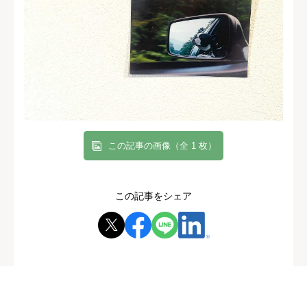
この記事の画像（全 1 枚）
この記事をシェア