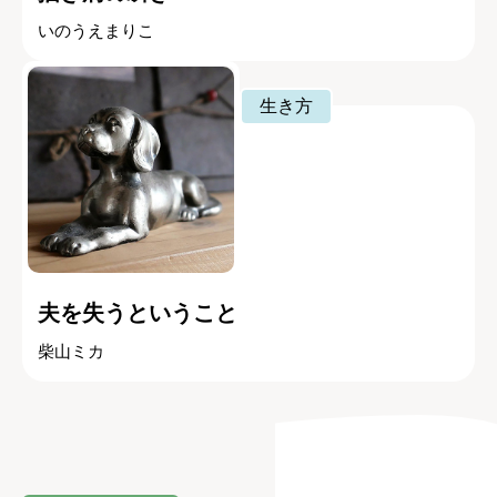
いのうえまりこ
生き方
夫を失うということ
柴山ミカ