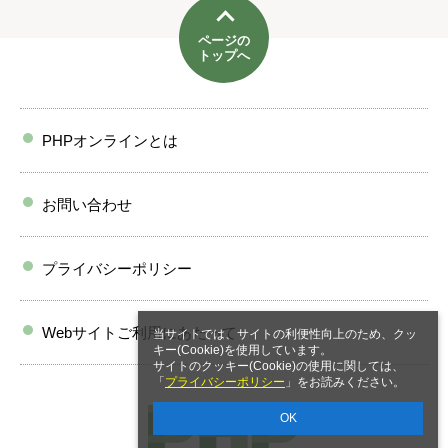
ページの
トップへ
PHPオンラインとは
お問い合わせ
プライバシーポリシー
Webサイトご利用にあたって
当サイトでは、サイトの利便性向上のため、クッ
キー(Cookie)を使用しています。
サイトのクッキー(Cookie)の使用に関しては、
「
プライバシーポリシー
」をお読みください。
OK