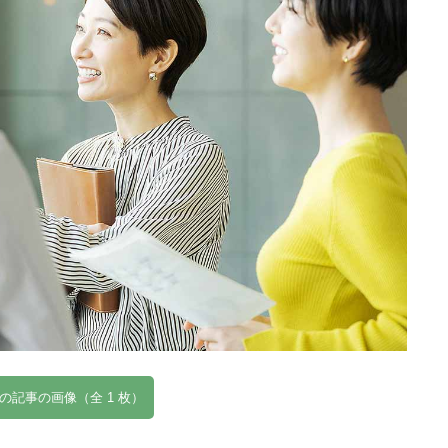
の記事の画像（全 1 枚）