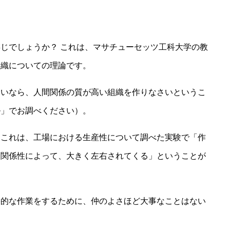
じでしょうか？ これは、マサチューセッツ工科大学の教
組織についての理論です。
たいなら、人間関係の質が高い組織を作りなさいというこ
ル」でお調べください）。
。これは、工場における生産性について調べた実験で「作
な関係性によって、大きく左右されてくる」ということが
果的な作業をするために、仲のよさほど大事なことはない