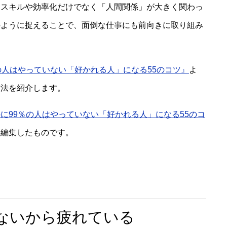
、スキルや効率化だけでなく「人間関係」が大きく関わっ
のように捉えることで、面倒な仕事にも前向きに取り組み
の人はやっていない「好かれる人」になる55のコツ』
よ
方法を紹介します。
に99％の人はやっていない「好かれる人」になる55のコ
・編集したものです。
まないから疲れている