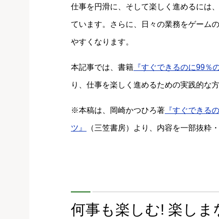
仕事を円滑に、そして楽しく進めるには
ています。さらに、日々の業務をゲーム
やすくなります。
本記事では、書籍
『すぐできるのに99％
り、仕事を楽しく進めるための実践的な
※本稿は、岡崎かつひろ著
『すぐできるの
ツ』
（三笠書房）より、内容を一部抜粋
何事も楽しむ! 楽し