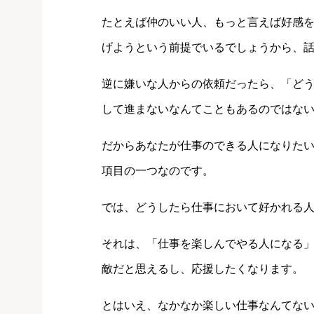
たとえば仲のいい人、もっと言えば好感
げようという前提でいるでしょうから、
逆に嫌いな人からの依頼だったら、「ど
して進まないなんてこともあるのではな
だからあなたが仕事のできる人になりた
項目の一つなのです。
では、どうしたら仕事において好かれる
それは、「仕事を楽しんでやる人になる
敵だと思えるし、応援したくなります。
とはいえ、なかなか楽しい仕事なんてな