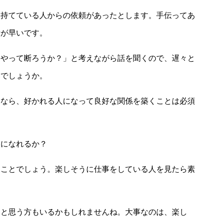
を持てている人からの依頼があったとします。手伝ってあ
話が早いです。
うやって断ろうか？」と考えながら話を聞くので、遅々と
いでしょうか。
いなら、好かれる人になって良好な関係を築くことは必須
人になれるか？
」ことでしょう。楽しそうに仕事をしている人を見たら素
いと思う方もいるかもしれませんね。大事なのは、楽し