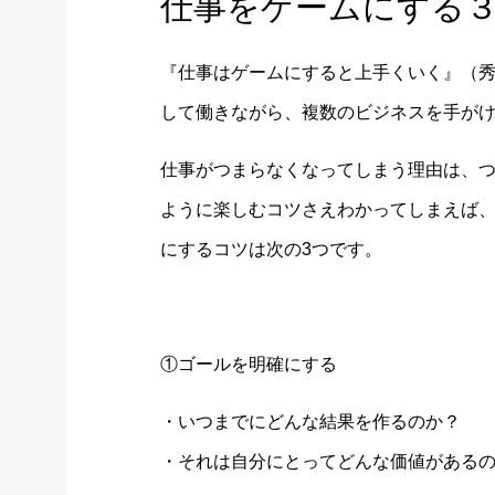
仕事をゲームにする
『仕事はゲームにすると上手くいく』（
して働きながら、複数のビジネスを手が
仕事がつまらなくなってしまう理由は、
ように楽しむコツさえわかってしまえば
にするコツは次の3つです。
①ゴールを明確にする
・いつまでにどんな結果を作るのか？
・それは自分にとってどんな価値がある