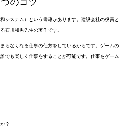
３つのコツ
秀和システム）という書籍があります。建設会社の役員と
ける石川和男先生の著作です。
つまらなくなる仕事の仕方をしているからです。ゲームの
、誰でも楽しく仕事をすることが可能です。仕事をゲーム
のか？