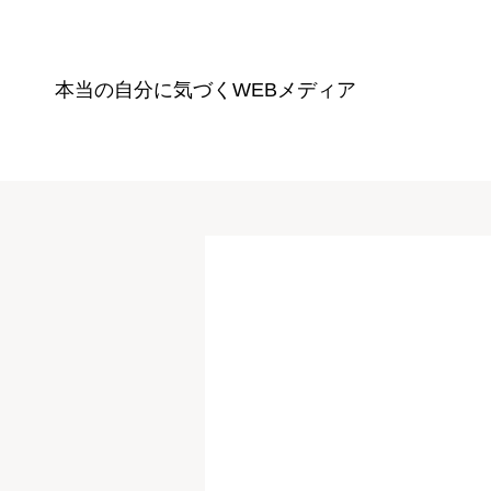
本当の自分に気づく
WEBメディア