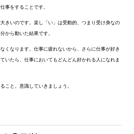
」仕事をすることです。
が大きいのです。楽し「い」は受動的、つまり受け身なの
自分から動いた結果です。
もなくなります。仕事に疲れないから、さらに仕事が好き
していたら、仕事においてもどんどん好かれる人になれま
すること。意識していきましょう。