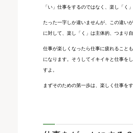
「い」仕事をするのではなく、楽し「く
たった一字しか違いませんが、この違い
に対して、楽し「く」は主体的、つまり
仕事が楽しくなったら仕事に疲れること
になります。そうしてイキイキと仕事を
すよ。
まずそのための第一歩は、楽しく仕事を