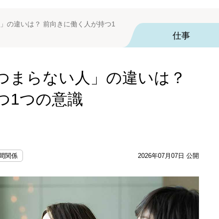
」の違いは？ 前向きに働く人が持つ1
仕事
つまらない人」の違いは？
つ1つの意識
人間関係
2026年07月07日 公開