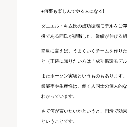
●何事も楽しんでやる人になる!
ダニエル・キム氏の成功循環モデルをご存
授である同氏が提唱した、業績が伸びる
簡単に言えば、うまくいくチームを作り
と（正確に知りたい方は「成功循環モデ
またホーソン実験というものもあります
業能率や生産性は、働く人同士の個人的
わかっています。
さて何が言いたいかというと、円滑で効
ということです。