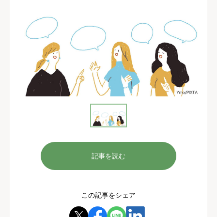
記事を読む
この記事をシェア