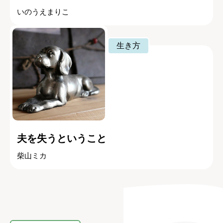
いのうえまりこ
生き方
夫を失うということ
柴山ミカ