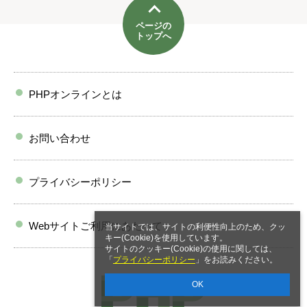
ページの
トップへ
PHPオンラインとは
お問い合わせ
プライバシーポリシー
Webサイトご利用にあたって
当サイトでは、サイトの利便性向上のため、クッ
キー(Cookie)を使用しています。
サイトのクッキー(Cookie)の使用に関しては、
「
プライバシーポリシー
」をお読みください。
OK