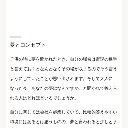
夢とコンセプト
子供の時に夢を聞かれたとき、自分の場合は野球の選手
と答えておくとなんとなくその場が収まるのでそう言う
ようにしていたことが思い出されます。そして大人に
なった今、あなたの夢はなんですか、と聞かれて答えら
れる人はどれほどいるでしょうか。
自分に関しては会社を起業していて、比較的答えやすい
環境にはあるとは思うものの、夢と言われると少しとま