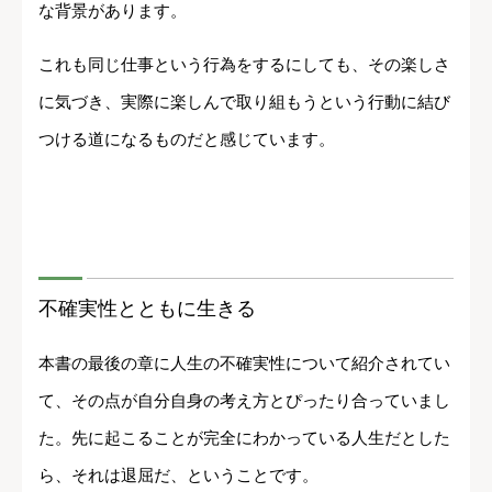
な背景があります。
これも同じ仕事という行為をするにしても、その楽しさ
に気づき、実際に楽しんで取り組もうという行動に結び
つける道になるものだと感じています。
不確実性とともに生きる
本書の最後の章に人生の不確実性について紹介されてい
て、その点が自分自身の考え方とぴったり合っていまし
た。先に起こることが完全にわかっている人生だとした
ら、それは退屈だ、ということです。