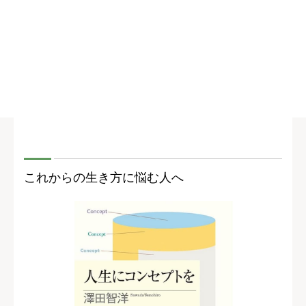
これからの生き方に悩む人へ