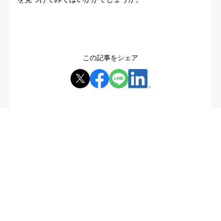
この記事をシェア