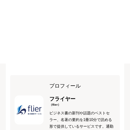
プロフィール
フライヤー
（flier）
ビジネス書の新刊や話題のベストセ
ラー、名著の要約を1冊10分で読める
形で提供しているサービスです。通勤