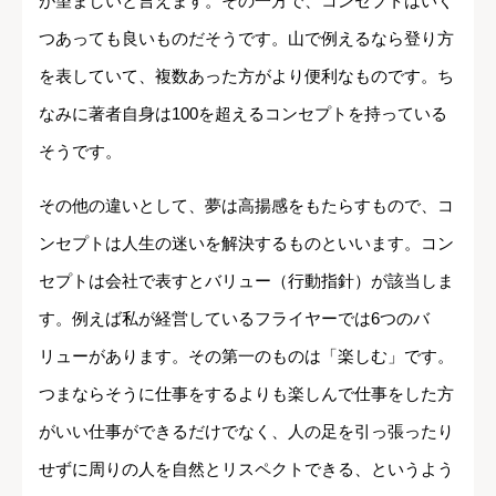
が望ましいと言えます。その一方で、コンセプトはいく
つあっても良いものだそうです。山で例えるなら登り方
を表していて、複数あった方がより便利なものです。ち
なみに著者自身は100を超えるコンセプトを持っている
そうです。
その他の違いとして、夢は高揚感をもたらすもので、コ
ンセプトは人生の迷いを解決するものといいます。コン
セプトは会社で表すとバリュー（行動指針）が該当しま
す。例えば私が経営しているフライヤーでは6つのバ
リューがあります。その第一のものは「楽しむ」です。
つまならそうに仕事をするよりも楽しんで仕事をした方
がいい仕事ができるだけでなく、人の足を引っ張ったり
せずに周りの人を自然とリスペクトできる、というよう