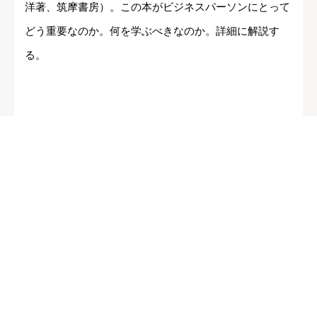
洋著、筑摩書房）。この本がビジネスパーソンにとって
どう重要なのか。何を学ぶべきなのか。詳細に解説す
る。