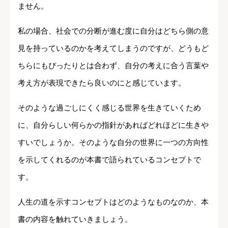
ません。
私の場合、社会での分断が進む度に自分はどちら側の意
見を持っているのかを考えてしまうのですが、どうもど
ちらにもぴったりとは合わず、自分の考えに合う言葉や
考え方が表現できたら良いのにと感じています。
そのような過ごしにくく感じる世界を生きていくため
に、自分らしい何らかの指針があればどれほどに生きや
すいでしょうか。そのような自分の世界に一つの方向性
を示してくれるのが本書で語られているコンセプトで
す。
人生の道を示すコンセプトはどのようなものなのか、本
書の内容を触れていきましょう。