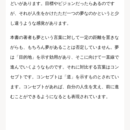
どいがあります。目標やビジョンだったらあるのです
が、それが人生をかけたただ一つの夢なのかというと少
し違うような感覚があります。
本書の著者も夢という言葉に対して一定の距離を置きな
がらも、もちろん夢があることは否定していません。夢
は「目的地」を示す効用があり、そこに向けて一直線で
進んでいくようなものです。それに対比する言葉はコン
セプトです。コンセプトは「道」を示すものとされてい
ます。コンセプトがあれば、自分の人生を支え、前に進
むことができるようになるとも表現されています。