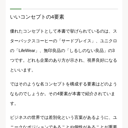
いいコンセプトの4要素
優れたコンセプトとして本書で挙げられているのは、ス
ターバックスコーヒーの「サードプレイス」、ユニクロ
の「LifeWear」、無印良品の「しるしのない良品」の3
つです。どれも企業のあり方が示され、視界良好になる
といいます。
ではそのような名コンセプトを構成する要素はどのよう
なものでしょうか。その4要素が本書で紹介されていま
す。
ビジネスの世界では差別化という言葉があるように、ユ
ニークなポジションであることや個性があることが重要