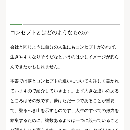
コンセプトとはどのようなものか
会社と同じように自分の人生にもコンセプトがあれば、
生きやすくなりそうだなというのは少しイメージが膨ら
んできたかもしれません。
本書では夢とコンセプトの違いについても詳しく書かれ
ていますので紹介していきます。まず大きな違いのある
ところはその数です。夢はただ一つであることが重要
で、登るべき山を示すものです。人生のすべての努力を
結集するために、複数あるよりは一つに絞っていること