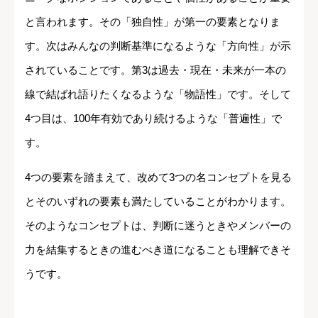
と言われます。その「独自性」が第一の要素となりま
す。次はみんなの判断基準になるような「方向性」が示
されていることです。第3は過去・現在・未来が一本の
線で結ばれ語りたくなるような「物語性」です。そして
4つ目は、100年有効であり続けるような「普遍性」で
す。
4つの要素を踏まえて、改めて3つの名コンセプトを見る
とそのいずれの要素も満たしていることがわかります。
そのようなコンセプトは、判断に迷うときやメンバーの
力を結集するときの進むべき道になることも理解できそ
うです。