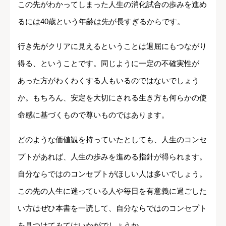
この先がわかってしまった人生の消化試合の歩みを進め
るには40歳という年齢は先が長すぎるからです。
行き先がクリアに見えるということは退屈にもつながり
得る、ということです。同じように一定の不確実性が
あった方がわくわくする人もいるのではないでしょう
か。もちろん、安定を大切にされる生き方も何らかの使
命感に基づくもので尊いものではあります。
どのような価値観を持っていたとしても、人生のコンセ
プトがあれば、人生の歩みを進める指針が得られます。
自分ならではのコンセプトがほしい人は多いでしょう。
この先の人生に迷っている人や毎日を有意義に過ごした
い方はぜひ本書を一読して、自分ならではのコンセプト
を見つけてみてはいかがでしょうか。