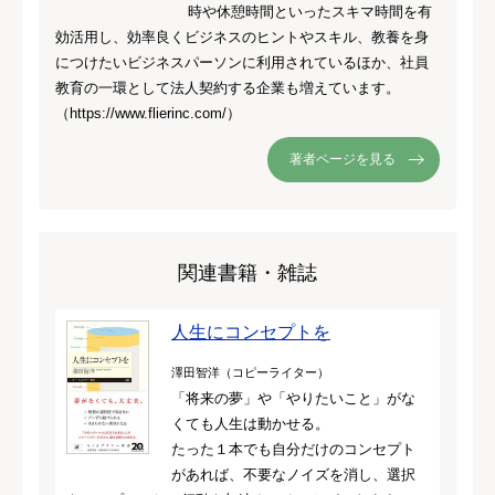
時や休憩時間といったスキマ時間を有
効活用し、効率良くビジネスのヒントやスキル、教養を身
につけたいビジネスパーソンに利用されているほか、社員
教育の一環として法人契約する企業も増えています。
（https://www.flierinc.com/）
著者ページを見る
関連書籍・雑誌
人生にコンセプトを
澤田智洋（コピーライター）
「将来の夢」や「やりたいこと」がな
くても人生は動かせる。
たった１本でも自分だけのコンセプト
があれば、不要なノイズを消し、選択