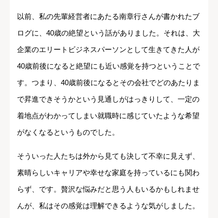
以前、私の先輩経営者にあたる南章行さんが書かれたブ
ログに、40歳の絶望という話がありました。それは、大
企業のエリートビジネスパーソンとして生きてきた人が
40歳前後になると絶望にも近い感覚を持つということで
す。つまり、40歳前後になるとその会社でどのあたりま
で昇進できそうかという見通しがはっきりして、一定の
着地点がわかってしまい就職時に感じていたような希望
がなくなるというものでした。
そういった人たちは外から見ても決して不幸に見えず、
素晴らしいキャリアや幸せな家庭を持っているにも関わ
らず、です。贅沢な悩みだと思う人もいるかもしれませ
んが、私はその感覚は理解できるような気がしました。