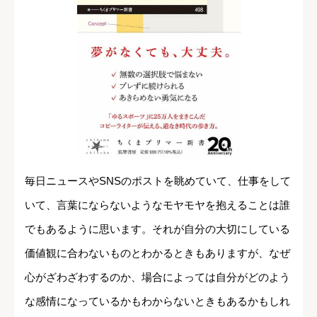
毎日ニュースやSNSのポストを眺めていて、仕事をして
いて、言葉にならないようなモヤモヤを抱えることは誰
でもあるように思います。それが自分の大切にしている
価値観に合わないものとわかるときもありますが、なぜ
心がざわざわするのか、場合によっては自分がどのよう
な感情になっているかもわからないときもあるかもしれ