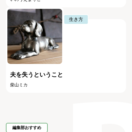
生き方
夫を失うということ
柴山ミカ
編集部おすすめ