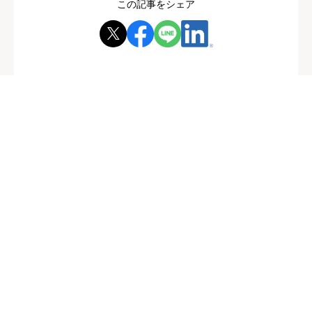
この記事をシェア