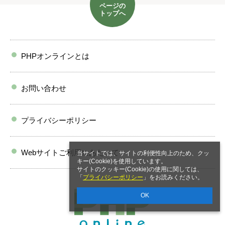
ページの
トップへ
PHPオンラインとは
お問い合わせ
プライバシーポリシー
Webサイトご利用にあたって
当サイトでは、サイトの利便性向上のため、クッ
キー(Cookie)を使用しています。
サイトのクッキー(Cookie)の使用に関しては、
「
プライバシーポリシー
」をお読みください。
OK