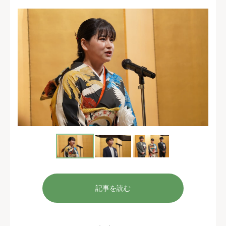
記事を読む