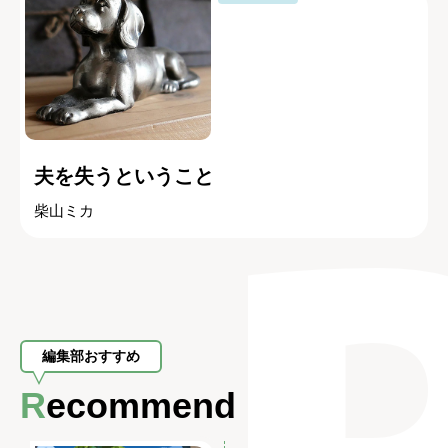
夫を失うということ
柴山ミカ
編集部おすすめ
Recommend