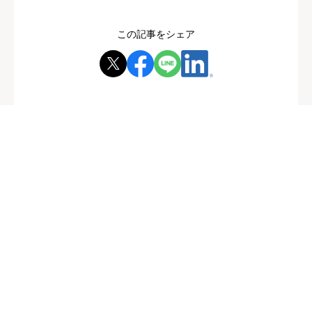
この記事をシェア