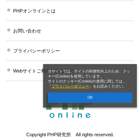
PHPオンラインとは
お問い合わせ
プライバシーポリシー
Webサイトご利用にあたって
当サイトでは、サイトの利便性向上のため、クッ
キー(Cookie)を使用しています。
サイトのクッキー(Cookie)の使用に関しては、
「
プライバシーポリシー
」をお読みください。
OK
Copyright PHP研究所 All rights reserved.