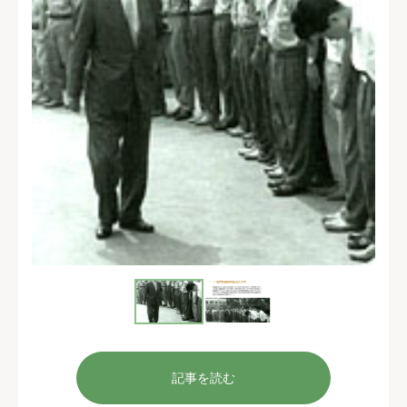
記事を読む