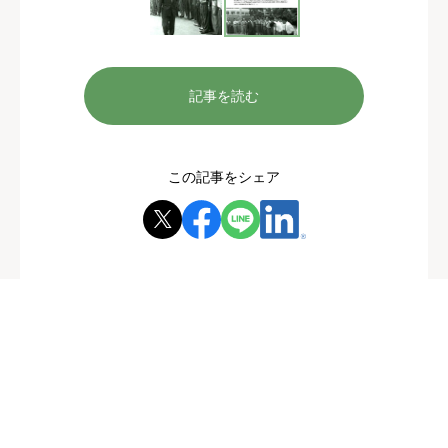
記事を読む
この記事をシェア