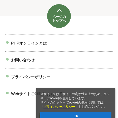
ページの
トップへ
PHPオンラインとは
お問い合わせ
プライバシーポリシー
Webサイトご利用にあたって
当サイトでは、サイトの利便性向上のため、クッ
キー(Cookie)を使用しています。
サイトのクッキー(Cookie)の使用に関しては、
「
プライバシーポリシー
」をお読みください。
OK