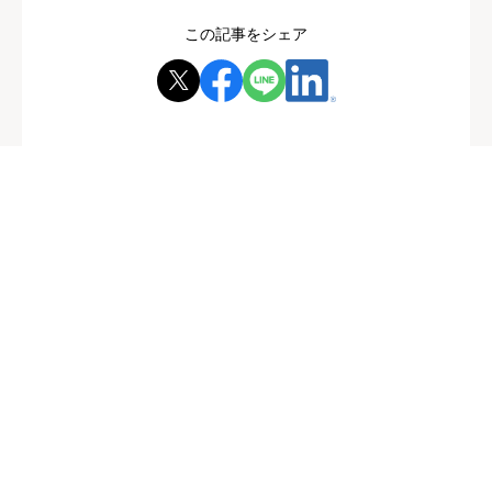
この記事をシェア