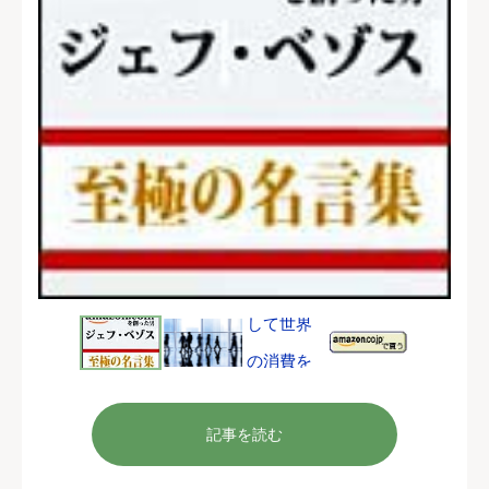
記事を読む