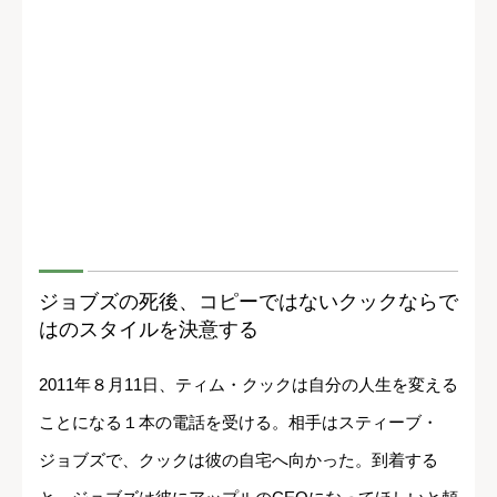
ジョブズの死後、コピーではないクックならで
はのスタイルを決意する