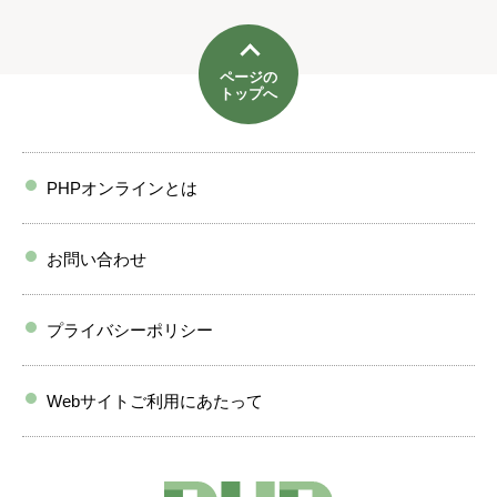
ページの
トップへ
PHPオンラインとは
お問い合わせ
プライバシーポリシー