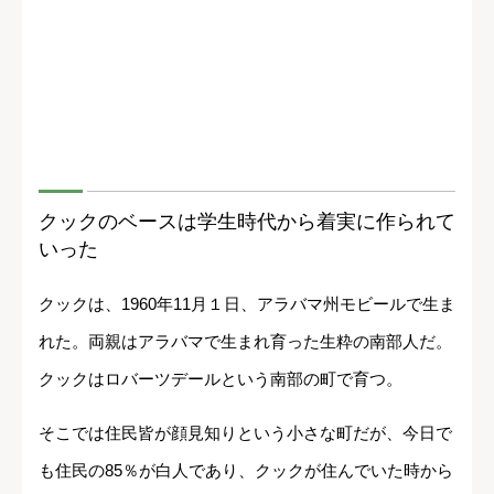
クックのベースは学生時代から着実に作られて
いった
クックは、1960年11月１日、アラバマ州モビールで生ま
れた。両親はアラバマで生まれ育った生粋の南部人だ。