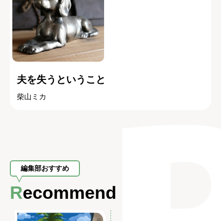
夫を失うということ
柴山ミカ
編集部おすすめ
Recommend