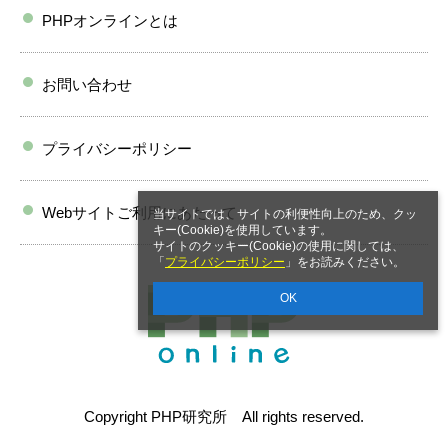
PHPオンラインとは
お問い合わせ
プライバシーポリシー
Webサイトご利用にあたって
当サイトでは、サイトの利便性向上のため、クッ
キー(Cookie)を使用しています。
サイトのクッキー(Cookie)の使用に関しては、
「
プライバシーポリシー
」をお読みください。
OK
Copyright PHP研究所 All rights reserved.