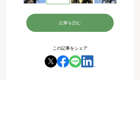
記事を読む
この記事をシェア