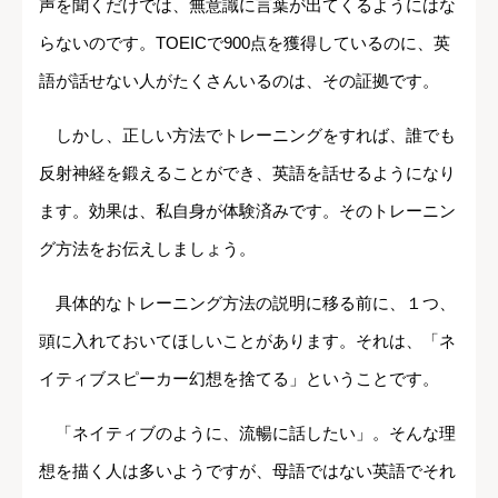
声を聞くだけでは、無意識に言葉が出てくるようにはな
らないのです。TOEICで900点を獲得しているのに、英
語が話せない人がたくさんいるのは、その証拠です。
しかし、正しい方法でトレーニングをすれば、誰でも
反射神経を鍛えることができ、英語を話せるようになり
ます。効果は、私自身が体験済みです。そのトレーニン
グ方法をお伝えしましょう。
具体的なトレーニング方法の説明に移る前に、１つ、
頭に入れておいてほしいことがあります。それは、「ネ
イティブスピーカー幻想を捨てる」ということです。
「ネイティブのように、流暢に話したい」。そんな理
想を描く人は多いようですが、母語ではない英語でそれ