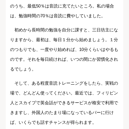
のうち、最低50％は音読に充てたいところ。私の場合
は、勉強時間の70％は音読に費やしていました。
初めから長時間の勉強を自分に課すと、三日坊主にな
りますから、最初は、毎日１分から始めましょう。１分
のつもりでも、一度やり始めれば、10分くらいはやるも
のです。それを毎日続ければ、いつの間にか習慣化され
るでしょう。
そして、ある程度音読トレーニングをしたら、実戦の
場で、どんどん使ってください。最近では、フィリピン
人とスカイプで英会話ができるサービスが格安で利用で
きますし、外国人のたまり場になっているバーに行け
ば、いくらでも話すチャンスが得られます。