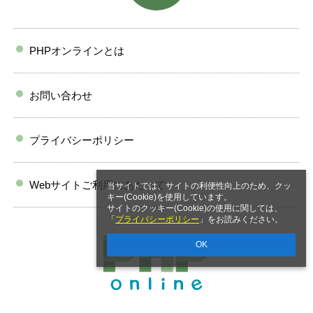
PHPオンラインとは
お問い合わせ
プライバシーポリシー
Webサイトご利用にあたって
当サイトでは、サイトの利便性向上のため、クッ
キー(Cookie)を使用しています。
サイトのクッキー(Cookie)の使用に関しては、
「
プライバシーポリシー
」をお読みください。
OK