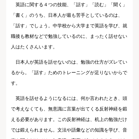
英語に関する４つの技能、「話す」「読む」「聞く」
「書く」のうち、日本人が最も苦手としているのは、
「話す」でしょう。中学校から大学まで英語を学び、就
職後も教材などで勉強しているのに、まったく話せない
人はたくさんいます。
日本人が英語を話せないのは、勉強の仕方がズレてい
るから。「話す」ためのトレーニングが足りないからで
す。
英語を話せるようになるには、何か言われたとき、頭
で考えなくても、無意識に言葉が出てくる反射神経を鍛
える必要があります。この反射神経は、机上の勉強だけ
では鍛えられません。文法や語彙などの知識を学び、音