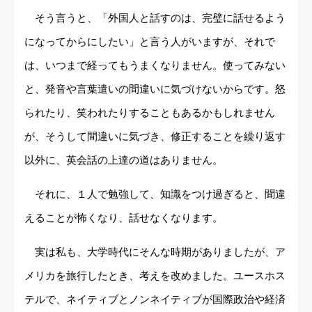
そう言うと、「外国人と話すのは、完璧に話せるよう
になってからにしたい」と言う人がいますが、それで
は、いつまで経ってもうまくなりません。使ってみない
と、発音や言葉遣いの間違いに気づけないからです。怒
られたり、笑われたりすることもあるかもしれません
が、そうして間違いに気づき、修正することを繰り返す
以外に、英会話の上達の道はありません。
それに、１人で勉強して、知識をつけ過ぎると、聞違
えることが怖くなり、話せなくなります。
実は私も、大学時代にそんな時期がありましたが、ア
メリカを旅行したとき、考えを改めました。ユースホス
テルで、ネイティブとノンネイティブが国際政治や経済