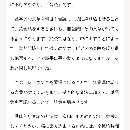
に不可欠なのが、「音読」です。
基本的な文章を何度も音読し、頭に刷り込ませること
で、英会話をするときにも、無意識にその文章が出てく
るようになります。黙読ではなく、声に出すことによっ
て、動的記憶として残るのです。ピアノの楽曲を繰り返
し練習することで勝手に手が動くようになりますが、そ
れと同じ原理ですね。
このトレーニングを習慣づけることで、無意識に話せ
る言葉が増えていきます。基本的な文法に加えて、単語
集も音読することで、語彙も増やせます。
具体的な音読の方法は、次項にまとめたので、参考に
してください。脳に染み込ませるためには、全勉強時間