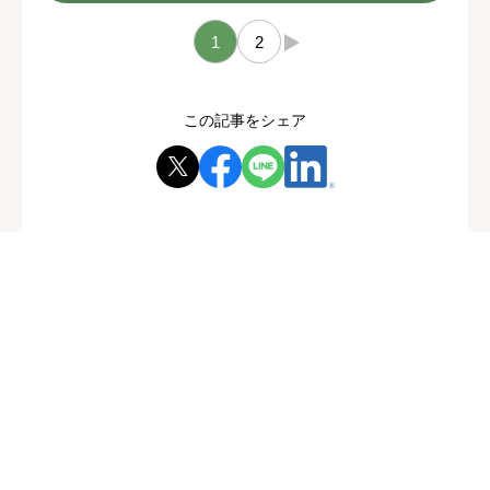
1
2
→
この記事をシェア