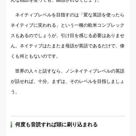
ネイティブレベルを目指すのは「変な英語を使ったら
ネイティブに笑われる」という一種の欧米コンプレック
スもあるのでしょうが、引け目を感じる必要はありませ
ん。ネイティブはたまたま母語が英語であるだけで、偉
くも何ともないのです。
世界の人々と話すなら、ノンネイティブレベルの英語
が話せれば、十分。まずは、そのレベルを目指しましょ
う。
何度も音読すれば頭に刷り込まれる