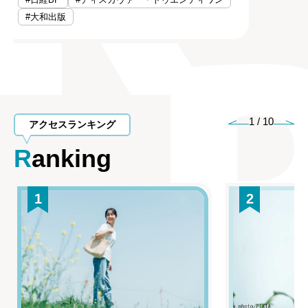
#大和出版
1
/
10
アクセスランキング
Ranking
1
2