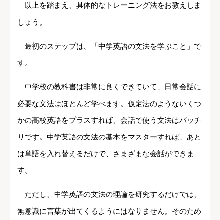
以上を踏まえ、具体的なトレーニング法をお教えしま
しょう。
最初のステップは、「中学英語の文法を学ぶこと」で
す。
中学校の教科書は非常に良くできていて、日常会話に
必要な文法はほとんど学べます。仮定法のようないくつ
かの高校英語をプラスすれば、会話で使う文法はバッチ
リです。中学英語の文法の基本をマスターすれば、あと
は単語を入れ替えるだけで、さまざまな会話ができま
す。
ただし、中学英語の文法の理論を研究するだけでは、
無意識に言葉が出てくるようにはなりません。そのため