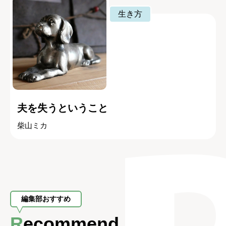
生き方
夫を失うということ
柴山ミカ
編集部おすすめ
Recommend