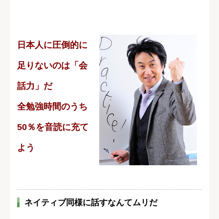
日本人に圧倒的に
足りないのは「会
話力」だ
全勉強時間のうち
50％を音読に充て
よう
ネイティブ同様に話すなんてムリだ