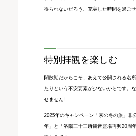
得られないだろう、充実した時間を過ご
特別拝観を楽しむ
閑散期だからこそ、あえて公開される名
たりという不安要素が少ないからです。
せません!
2025年のキャンペーン「京の冬の旅」非
年」と「洛陽三十三所観音霊場再興20周