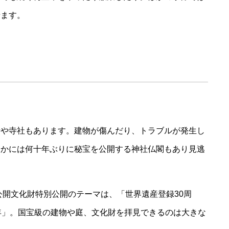
せます。
所や寺社もあります。建物が傷んだり、トラブルが発生し
なかには何十年ぶりに秘宝を公開する神社仏閣もあり見逃
公開文化財特別公開のテーマは、「世界遺産登録30周
年」。国宝級の建物や庭、文化財を拝見できるのは大きな