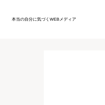
本当の自分に気づく
WEBメディア