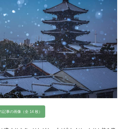
の記事の画像（全 14 枚）