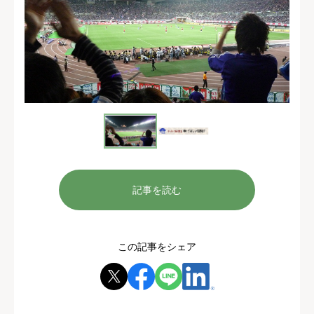
記事を読む
この記事をシェア