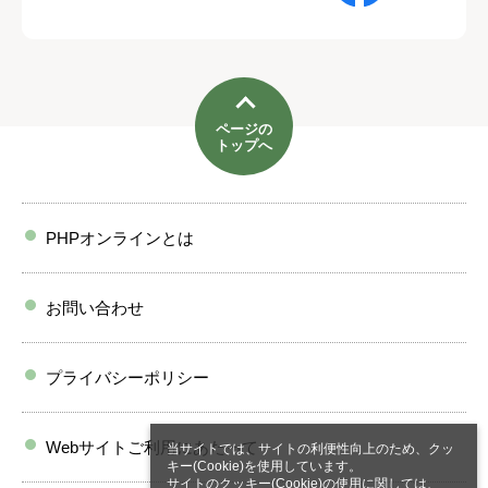
ページの
トップへ
PHPオンラインとは
お問い合わせ
プライバシーポリシー
Webサイトご利用にあたって
当サイトでは、サイトの利便性向上のため、クッ
キー(Cookie)を使用しています。
サイトのクッキー(Cookie)の使用に関しては、