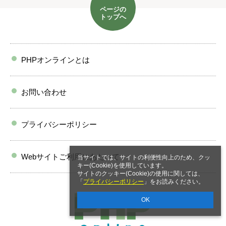
ページの
トップへ
PHPオンラインとは
お問い合わせ
プライバシーポリシー
Webサイトご利用にあたって
当サイトでは、サイトの利便性向上のため、クッ
キー(Cookie)を使用しています。
サイトのクッキー(Cookie)の使用に関しては、
「
プライバシーポリシー
」をお読みください。
OK