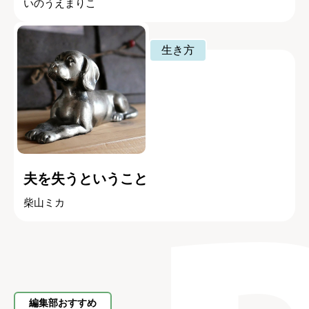
いのうえまりこ
生き方
夫を失うということ
柴山ミカ
編集部おすすめ