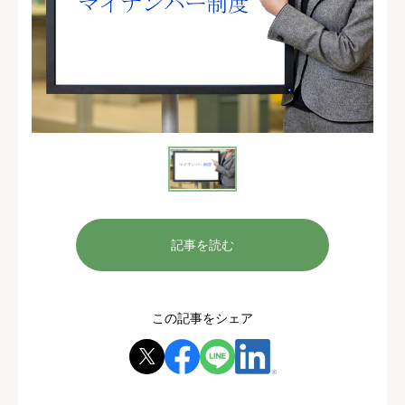
記事を読む
この記事をシェア