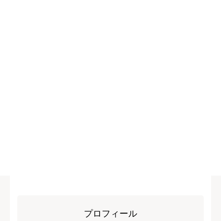
プロフィール