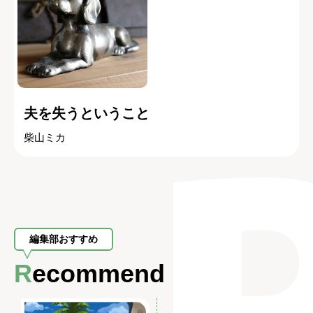
夫を失うということ
柴山ミカ
編集部おすすめ
Recommend