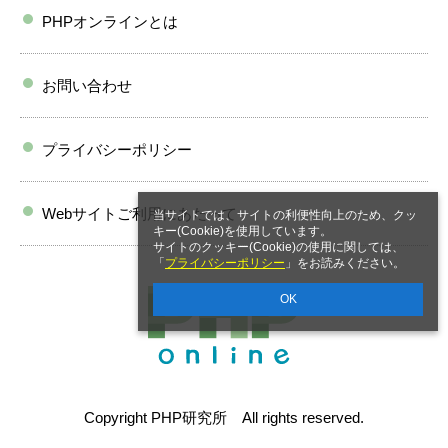
PHPオンラインとは
お問い合わせ
プライバシーポリシー
Webサイトご利用にあたって
当サイトでは、サイトの利便性向上のため、クッ
キー(Cookie)を使用しています。
サイトのクッキー(Cookie)の使用に関しては、
「
プライバシーポリシー
」をお読みください。
OK
Copyright PHP研究所 All rights reserved.