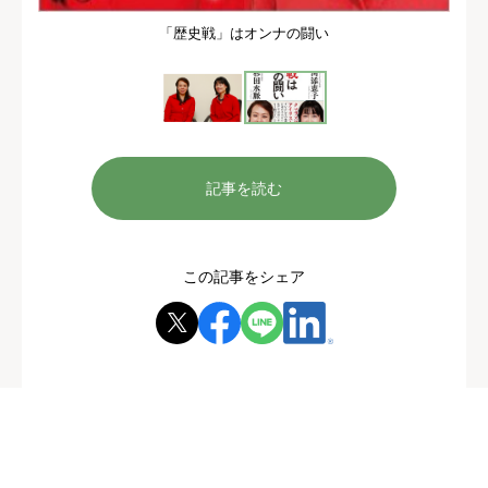
「歴史戦」はオンナの闘い
記事を読む
この記事をシェア