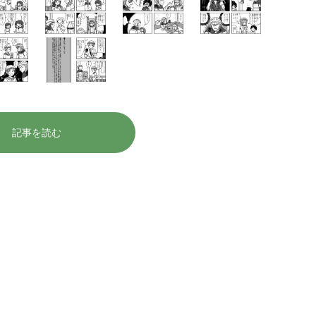
記事を読む