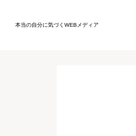
本当の自分に気づく
WEBメディア