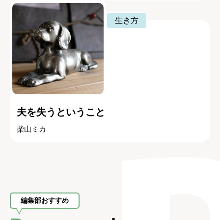
生き方
夫を失うということ
柴山ミカ
編集部おすすめ