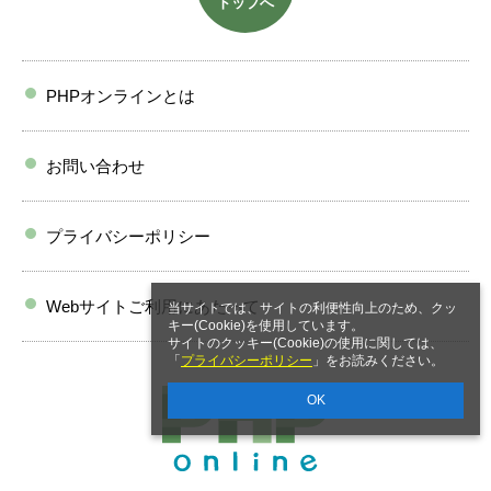
トップへ
PHPオンラインとは
お問い合わせ
プライバシーポリシー
Webサイトご利用にあたって
当サイトでは、サイトの利便性向上のため、クッ
キー(Cookie)を使用しています。
サイトのクッキー(Cookie)の使用に関しては、
「
プライバシーポリシー
」をお読みください。
OK