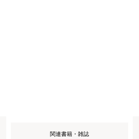
関連書籍・雑誌