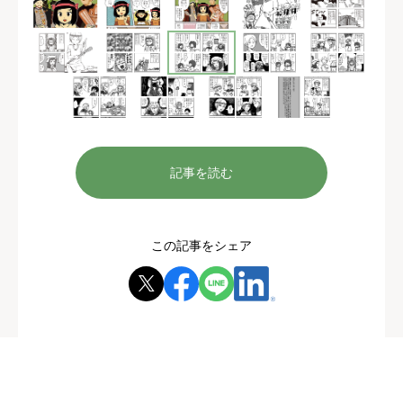
記事を読む
この記事をシェア