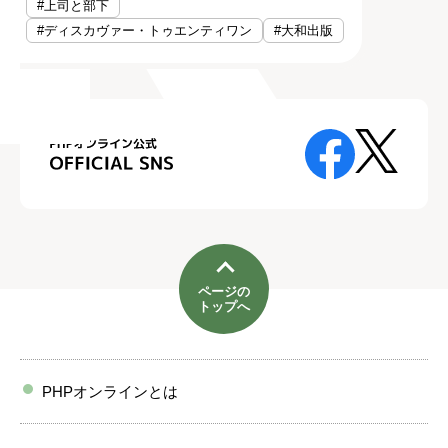
#上司と部下
#ディスカヴァー・トゥエンティワン
#大和出版
ページの
トップへ
PHPオンラインとは