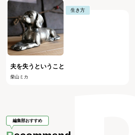
生き方
夫を失うということ
柴山ミカ
編集部おすすめ