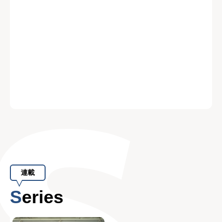
連載
Series