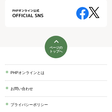
ページの
トップへ
PHPオンラインとは
お問い合わせ
プライバシーポリシー