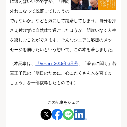
に通えばいいのですが、「仲間
外れになって脱落してしまうの
ではないか」などと気にして躊躇してしまう。自分を押
さえ付けずに自然体で過ごしたほうが、間違いなく人生
を楽しむことができます。そんなシニアに応援のメッ
セージを届けたいという想いで、この本を著しました。
（本記事は、
『Voice』2018年6月号
、「著者に聞く」若
宮正子氏の『明日のために、心にたくさん木を育てま
しょう』を一部抜粋したものです）
この記事をシェア