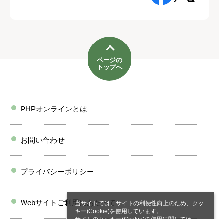
ページの
トップへ
PHPオンラインとは
お問い合わせ
プライバシーポリシー
Webサイトご利用にあたって
当サイトでは、サイトの利便性向上のため、クッ
キー(Cookie)を使用しています。