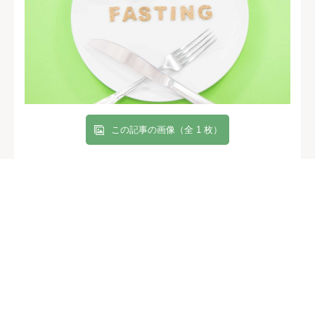
この記事の画像（全 1 枚）