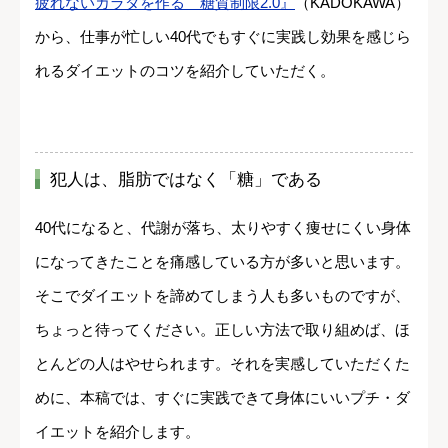
疲れないカラダを作る 糖質制限2.0』
（KADOKAWA）
から、仕事が忙しい40代でもすぐに実践し効果を感じら
れるダイエットのコツを紹介していただく。
犯人は、脂肪ではなく「糖」である
40代になると、代謝が落ち、太りやすく痩せにくい身体
になってきたことを痛感している方が多いと思います。
そこでダイエットを諦めてしまう人も多いものですが、
ちょっと待ってください。正しい方法で取り組めば、ほ
とんどの人はやせられます。それを実感していただくた
めに、本稿では、すぐに実践できて身体にいいプチ・ダ
イエットを紹介します。