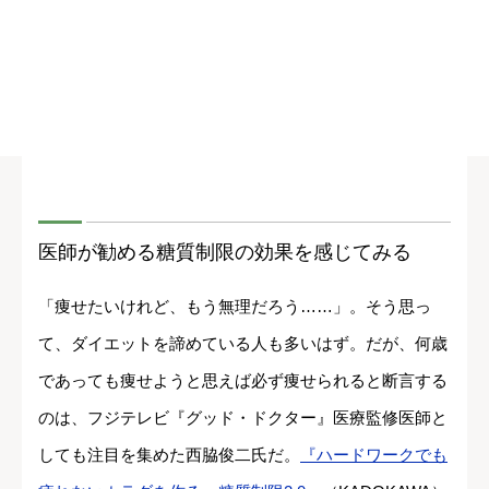
医師が勧める糖質制限の効果を感じてみる
「痩せたいけれど、もう無理だろう……」。そう思っ
て、ダイエットを諦めている人も多いはず。だが、何歳
であっても痩せようと思えば必ず痩せられると断言する
のは、フジテレビ『グッド・ドクター』医療監修医師と
しても注目を集めた西脇俊二氏だ。
『ハードワークでも