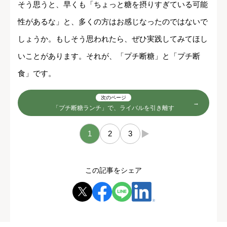
そう思うと、早くも「ちょっと糖を摂りすぎている可能
性があるな」と、多くの方はお感じなったのではないで
しょうか。もしそう思われたら、ぜひ実践してみてほし
いことがあります。それが、「プチ断糖」と「プチ断
食」です。
次のページ
「プチ断糖ランチ」で、ライバルを引き離す
1
2
3
→
この記事をシェア