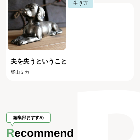
生き方
夫を失うということ
柴山ミカ
編集部おすすめ
Recommend