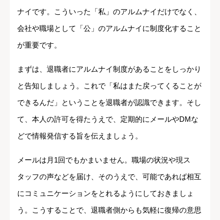
ナイです。こういった「私」のアルムナイだけでなく、
会社や職場として「公」のアルムナイに制度化すること
が重要です。
まずは、退職者にアルムナイ制度があることをしっかり
と告知しましょう。これで「私はまた戻ってくることが
できるんだ」ということを退職者が認識できます。そし
て、本人の許可を得たうえで、定期的にメールやDMな
どで情報発信する旨を伝えましょう。
メールは月1回でもかまいません。職場の状況や現ス
タッフの声などを届け、そのうえで、可能であれば相互
にコミュニケーションをとれるようにしておきましょ
う。こうすることで、退職者側からも気軽に復帰の意思