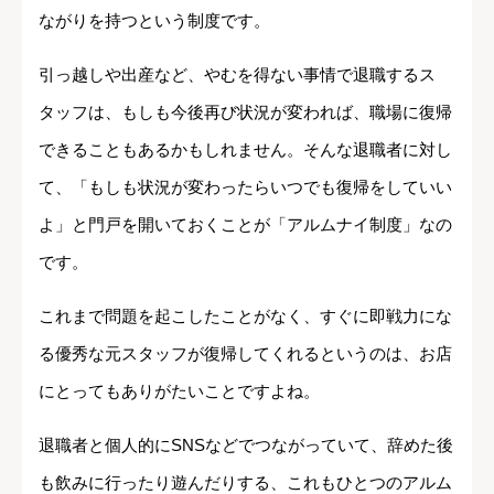
ながりを持つという制度です。
引っ越しや出産など、やむを得ない事情で退職するス
タッフは、もしも今後再び状況が変われば、職場に復帰
できることもあるかもしれません。そんな退職者に対し
て、「もしも状況が変わったらいつでも復帰をしていい
よ」と門戸を開いておくことが「アルムナイ制度」なの
です。
これまで問題を起こしたことがなく、すぐに即戦力にな
る優秀な元スタッフが復帰してくれるというのは、お店
にとってもありがたいことですよね。
退職者と個人的にSNSなどでつながっていて、辞めた後
も飲みに行ったり遊んだりする、これもひとつのアルム