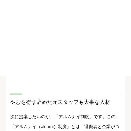
やむを得ず辞めた元スタッフも大事な人材
次に提案したいのが、「アルムナイ制度」です。この
「アルムナイ（alumni）制度」とは、退職者と企業がつ