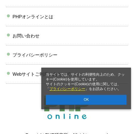
PHPオンラインとは
お問い合わせ
プライバシーポリシー
Webサイトご利用にあたって
当サイトでは、サイトの利便性向上のため、クッ
キー(Cookie)を使用しています。
サイトのクッキー(Cookie)の使用に関しては、
「
プライバシーポリシー
」をお読みください。
OK