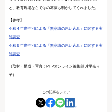
と、教育現場ならではの葛藤も明かしてくれました。
【参考】
令和４年度性別による「無意識の思い込み」に関する実
態調査
令和５年度性別による「無意識の思い込み」に関する実
態調査
（取材・構成・写真：PHPオンライン編集部 片平奈々
子）
この記事をシェア