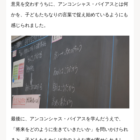
意見を交わすうちに、アンコンシャス・バイアスとは何
かを、子どもたちなりの言葉で捉え始めているようにも
感じられました。
最後に、アンコンシャス・バイアスを学んだうえで、
「将来をどのように生きていきたいか」を問いかけられ
ると、子どもたちからは次のような声が寄せられまし