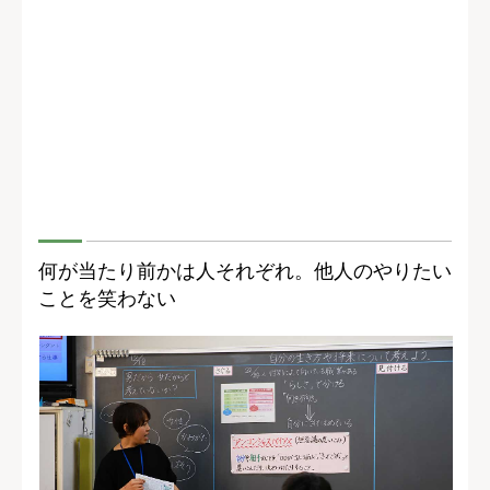
何が当たり前かは人それぞれ。他人のやりたい
ことを笑わない