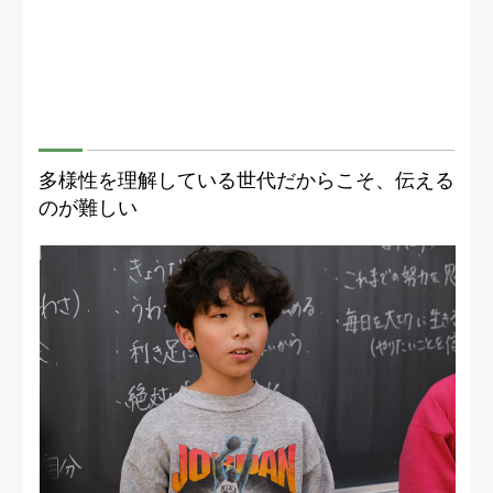
多様性を理解している世代だからこそ、伝える
のが難しい