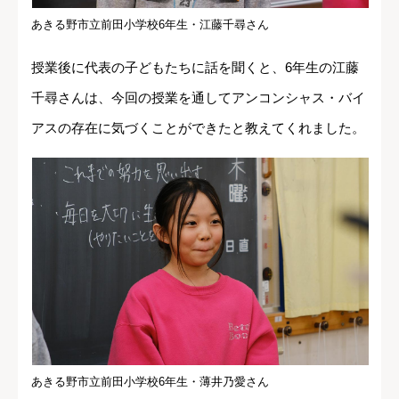
あきる野市立前田小学校6年生・江藤千尋さん
授業後に代表の子どもたちに話を聞くと、6年生の江藤
千尋さんは、今回の授業を通してアンコンシャス・バイ
アスの存在に気づくことができたと教えてくれました。
あきる野市立前田小学校6年生・薄井乃愛さん