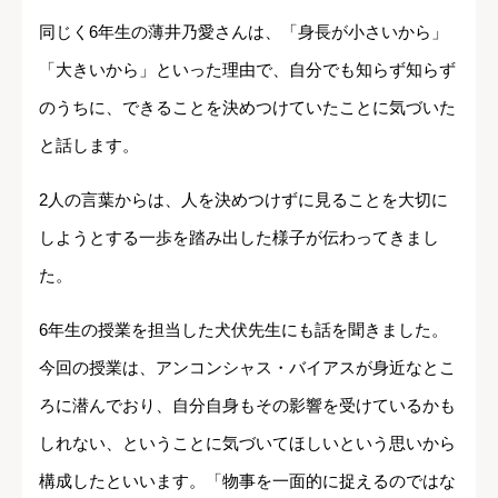
同じく6年生の薄井乃愛さんは、「身長が小さいから」
「大きいから」といった理由で、自分でも知らず知らず
のうちに、できることを決めつけていたことに気づいた
と話します。
2人の言葉からは、人を決めつけずに見ることを大切に
しようとする一歩を踏み出した様子が伝わってきまし
た。
6年生の授業を担当した犬伏先生にも話を聞きました。
今回の授業は、アンコンシャス・バイアスが身近なとこ
ろに潜んでおり、自分自身もその影響を受けているかも
しれない、ということに気づいてほしいという思いから
構成したといいます。「物事を一面的に捉えるのではな