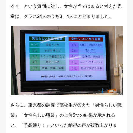
る？」という質問に対し、女性が当てはまると考えた児
童は、クラス24人のうち3、4人にとどまりました。
さらに、東京都の調査で高校生が答えた「男性らしい職
業」「女性らしい職業」の上位5つの結果が示される
と、「予想通り！」といった納得の声が複数上がりま