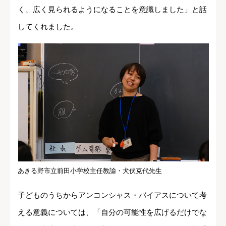
く、広く見られるようになることを意識しました」と話
してくれました。
あきる野市立前田小学校主任教諭・犬伏克代先生
子どものうちからアンコンシャス・バイアスについて考
える意義については、「自分の可能性を広げるだけでな