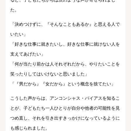
た。
「決めつけずに、『そんなこともあるか』と思える人で
いたい」
「好きな仕事に就きたいし、好きな仕事に就けない人を
支えてあげたい」
「何が当たり前かは人それぞれだから、やりたいことを
笑ったりしてはいけないと思いました」
「『男だから』『女だから』という概念を捨てたい」
こうした声からは、アンコンシャス・バイアスを知るこ
とが、子どもたち一人ひとりが自分や他者の可能性を見
つめ直し、それを引き出すきっかけになっているように
も感じられました。