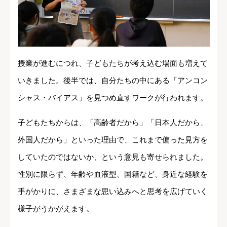
授業が進むにつれ、子どもたちが考え込む場面も増えて
いきました。後半では、自分たちの中にある「アンコン
シャス・バイアス」を見つめ直すワークが行われます。
子どもたちからは、「高齢者だから」「日本人だから、
外国人だから」といった理由で、これまで偏った見方を
していたのではないか、という意見も寄せられました。
性別に限らず、年齢や血液型、国籍など、身近な経験を
手がかりに、さまざまな思い込みへと思考を広げていく
様子がうかがえます。