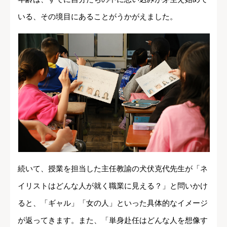
いる、その境目にあることがうかがえました。
続いて、授業を担当した主任教諭の犬伏克代先生が「ネ
イリストはどんな人が就く職業に見える？」と問いかけ
ると、「ギャル」「女の人」といった具体的なイメージ
が返ってきます。また、「単身赴任はどんな人を想像す