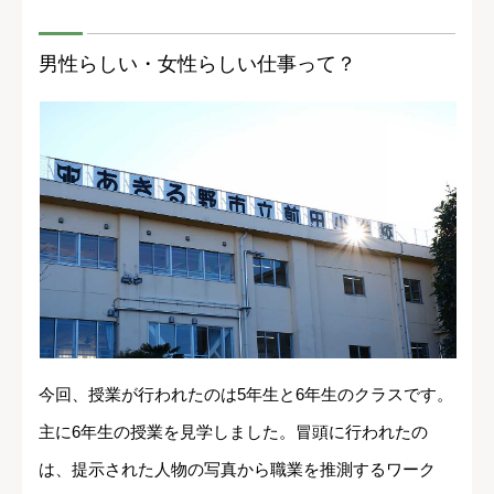
男性らしい・女性らしい仕事って？
今回、授業が行われたのは5年生と6年生のクラスです。
主に6年生の授業を見学しました。冒頭に行われたの
は、提示された人物の写真から職業を推測するワーク