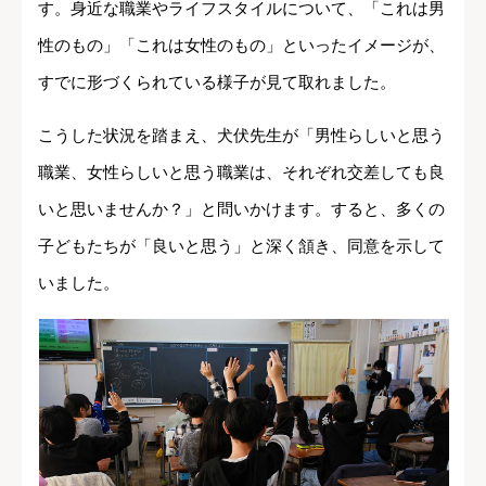
す。身近な職業やライフスタイルについて、「これは男
性のもの」「これは女性のもの」といったイメージが、
すでに形づくられている様子が見て取れました。
こうした状況を踏まえ、犬伏先生が「男性らしいと思う
職業、女性らしいと思う職業は、それぞれ交差しても良
いと思いませんか？」と問いかけます。すると、多くの
子どもたちが「良いと思う」と深く頷き、同意を示して
いました。