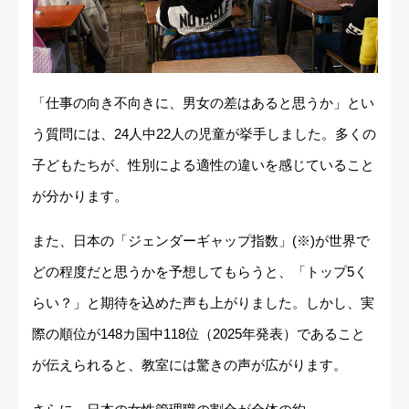
「仕事の向き不向きに、男女の差はあると思うか」とい
う質問には、24人中22人の児童が挙手しました。多くの
子どもたちが、性別による適性の違いを感じていること
が分かります。
また、日本の「ジェンダーギャップ指数」(※)が世界で
どの程度だと思うかを予想してもらうと、「トップ5く
らい？」と期待を込めた声も上がりました。しかし、実
際の順位が148カ国中118位（2025年発表）であること
が伝えられると、教室には驚きの声が広がります。