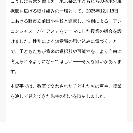
こうした背景を踏まえ、東京都は子どもたちの将来の選
択肢を広げる取り組みの一環として、2025年12月18日
にあきる野市立前田小学校と連携し、性別による「アン
コンシャス・バイアス」をテーマにした授業の機会を設
けました。性別による無意識の思い込みに気づくこと
で、子どもたちが将来の選択肢や可能性を、より自由に
考えられるようになってほしい――そんな狙いがありま
す。
本記事では、教室で交わされた子どもたちの声や、授業
を通して見えてきた先生の思いを取材しました。