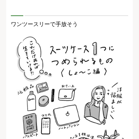
ワンツースリーで手放そう