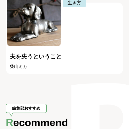
生き方
夫を失うということ
柴山ミカ
編集部おすすめ
Recommend