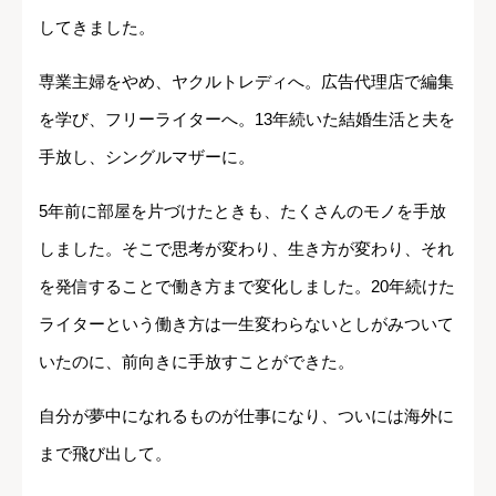
してきました。
専業主婦をやめ、ヤクルトレディへ。広告代理店で編集
を学び、フリーライターへ。13年続いた結婚生活と夫を
手放し、シングルマザーに。
5年前に部屋を片づけたときも、たくさんのモノを手放
しました。そこで思考が変わり、生き方が変わり、それ
を発信することで働き方まで変化しました。20年続けた
ライターという働き方は一生変わらないとしがみついて
いたのに、前向きに手放すことができた。
自分が夢中になれるものが仕事になり、ついには海外に
まで飛び出して。