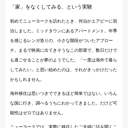
「家」をなくしてみる、という実験
初めてニューヨークを訪れたとき、何泊かエアビーに宿
泊しました。ミッドタウンにあるアパートメント。年季
を感じるレンガ造りの、小さな階段がついたアプロー
チ。まるで映画に出てきそうなこの部屋で、数日だけで
も過ごせることが夢のようでした。「一度は海外で暮ら
してみたい」と思い始めたのは、それがきっかけだった
かもしれません。
海外移住は思いつきでできるほど簡単ではない。いろん
な国に行き、調べるうちにわかってきました。だけど可
能性はゼロではありません。
ニューヨークでは、実際に移住したご夫婦に話を聞くこ