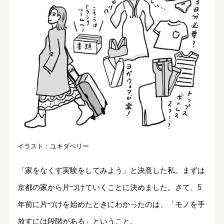
イラスト：ユキダベリー
「家をなくす実験をしてみよう」と決意した私。まずは
京都の家から片づけていくことに決めました。さて、5
年前に片づけを始めたときにわかったのは、「モノを手
放すには段階がある」ということ。