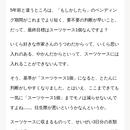
5年前と違うところは、「もしかしたら」のペンディン
グ期間がこれまでより短く、要不要の判断が早いこと。
だって、最終目標はスーツケース1個なんですよ？
いくら好きな作家さんのうつわだからって、いくら思い
入れのある、やかんだからといって、スーツケースには
入れることができないんです。
そう、基準が「スーツケース1個」になると、とたんに
判断がしやすくなりました。とはいえ、ここまできても
一気に「スーツケース1個」までモノは減らせないんで
すよね......。往生際が悪いというかなんというか。
スーツケースに収まるものって、せいぜい3日分の衣類