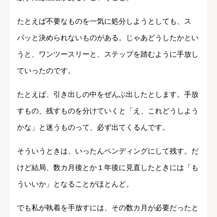
たとえば不要なものを一気に処分しようとしても、ス
パッと決められないものがある。じゃあどうしたかとい
うと、ワンツースリーと、ステップを踏むように手放し
ていったのです。
たとえば、引き出しの中をぜんぶ出したとします。手放
すもの、残すものを分けていくと「え、これどうしよう
かな」と迷うものって、必ず出てくるんです。
そういうときは、いったんペンディングにして残す。だ
けど結局、数カ月後とか１年後に見直したときには「も
ういいか」となることがほとんど。
でも私が執着を手放すには、その数カ月が必要だったと