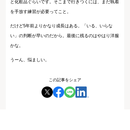
と化粧品ぐらいです。そこまで行きつくには、まだ執着
を手放す練習が必要ってこと。
だけど5年前よりかなり成長はある。「いる、いらな
い」の判断が早いのだから。最後に残るのはやはり洋服
かな。
うーん、悩ましい。
この記事をシェア