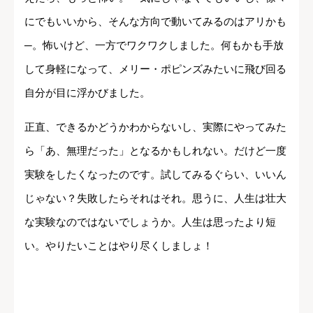
にでもいいから、そんな方向で動いてみるのはアリかも
─。怖いけど、一方でワクワクしました。何もかも手放
して身軽になって、メリー・ポピンズみたいに飛び回る
自分が目に浮かびました。
正直、できるかどうかわからないし、実際にやってみた
ら「あ、無理だった」となるかもしれない。だけど一度
実験をしたくなったのです。試してみるぐらい、いいん
じゃない？失敗したらそれはそれ。思うに、人生は壮大
な実験なのではないでしょうか。人生は思ったより短
い。やりたいことはやり尽くしましょ！