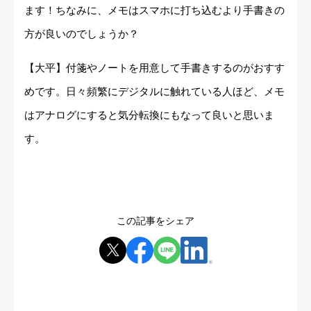
ます！ちなみに、メモはスマホに打ち込むより手書きの
方が良いのでしょうか？
【大平】付箋やノートを用意して手書きするのがおすす
めです。日々頻繁にデジタルに触れている人ほど、メモ
はアナログにすると気分転換にもなって良いと思いま
す。
この記事をシェア