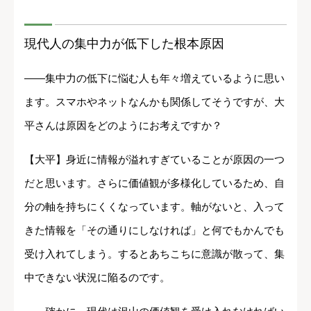
現代人の集中力が低下した根本原因
――集中力の低下に悩む人も年々増えているように思い
ます。スマホやネットなんかも関係してそうですが、大
平さんは原因をどのようにお考えですか？
【大平】身近に情報が溢れすぎていることが原因の一つ
だと思います。さらに価値観が多様化しているため、自
分の軸を持ちにくくなっています。軸がないと、入って
きた情報を「その通りにしなければ」と何でもかんでも
受け入れてしまう。するとあちこちに意識が散って、集
中できない状況に陥るのです。