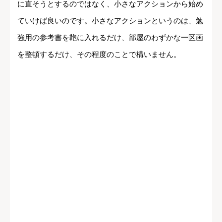
に直そうとするのではなく、小さなアクションから始め
ていけば良いのです。小さなアクションというのは、勉
強用の参考書を鞄に入れるだけ、部屋のわずかな一区画
を整頓するだけ、その程度のことで構いません。