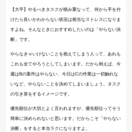
【大平】やるべきタスクが積み重なって、何から手を付
けたら良いかわからない状況は相当なストレスになりま
すよね。そんなときにおすすめしたいのは「やらない決
断」です。
やらなきゃいけないことを抱えてしまう人って、あれも
これも全てやろうとしてしまいます。だから例えば、今
週はBの案件はやらない、今日はCの作業は一切触れな
いなど、やらないことを決めてしまいましょう。タスク
の引き算をするイメージです。
優先順位が大切とよく言われますが、優先順位ってそう
簡単に決められないと思います。だからこそ「やらない
決断」をすると本当ラクになりますよ。