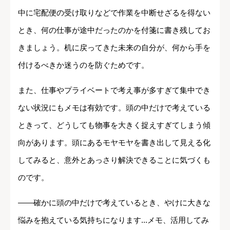
中に宅配便の受け取りなどで作業を中断せざるを得ない
とき、何の仕事が途中だったのかを付箋に書き残してお
きましょう。机に戻ってきた未来の自分が、何から手を
付けるべきか迷うのを防ぐためです。
また、仕事やプライベートで考え事が多すぎて集中でき
ない状況にもメモは有効です。頭の中だけで考えている
ときって、どうしても物事を大きく捉えすぎてしまう傾
向があります。頭にあるモヤモヤを書き出して見える化
してみると、意外とあっさり解決できることに気づくも
のです。
――確かに頭の中だけで考えているとき、やけに大きな
悩みを抱えている気持ちになります...メモ、活用してみ