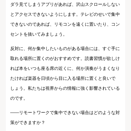
ダラ見てしまうアプリがあれば、沢山スクロールしない
とアクセスできないようにします。テレビのせいで集中
できないのであれば、リモコンを遠くに置いたり、コン
セントを抜いてみましょう。
反対に、何か集中したいものがある場合には、すぐ手に
取れる場所に置くのがおすすめです。読書習慣が欲しけ
れば本をいつも座る席の近くに、何か演奏がうまくなり
たければ楽器を日頃から目に入る場所に置くと良いで
しょう。私たちは視界からの情報に強く影響されている
のです。
――リモートワークで集中できない場合はどのような対
策ができますか？