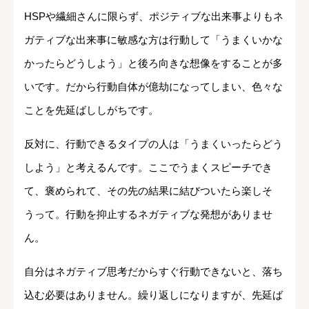
HSPや繊細さんに限らず、ポジティブな出来事よりもネ
ガティブな出来事に敏感な方は行動して「うまくいかな
かったらどうしよう」と後ろ向きな想像をすることが多
いです。だから行動自体が億劫になってしまい、色々な
ことを先延ばししがちです。
反対に、行動できるタイプの人は「うまくいったらどう
しよう」と考えるんです。ここでうまくスピーチでき
て、褒められて、その先の結果に結びついたら楽しそ
うって。行動を抑止するネガティブな発想がありませ
ん。
自分はネガティブ思考だからすぐ行動できないと、落ち
込む必要はありません。繰り返しになりますが、先延ば