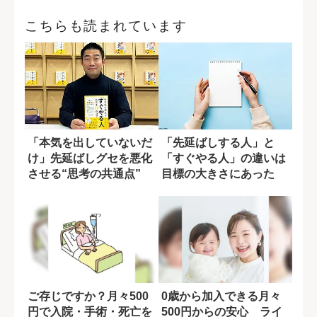
こちらも読まれています
「本気を出していないだ
「先延ばしする人」と
け」先延ばしグセを悪化
「すぐやる人」の違いは
させる“思考の共通点”
目標の大きさにあった
ご存じですか？月々500
0歳から加入できる月々
円で入院・手術・死亡を
500円からの安心 ライ