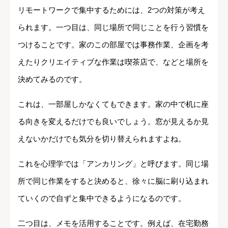
リモートワークで集中するためには、2つの対策が考え
られます。一つ目は、同じ場所で同じことを行う習慣を
つけることです。家のこの部屋では事務作業、企画を考
えたりクリエイティブな作業は喫茶店で、などと場所を
決めてみるのです。
これは、一部屋しかなくてもできます。家の中で机に座
る向きを変えるだけでも良いでしょう。窓が見えるか見
えないかだけでも気分を切り替えられますよね。
これを心理学では「アンカリング」と呼びます。同じ場
所で同じ作業をすると決めると、徐々に脳に刷り込まれ
ていくので自ずと集中できるようになるのです。
二つ目は、メモを活用することです。例えば、在宅勤務