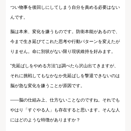
つい物事を後回しにしてしまう自分を責める必要はない
んです。
脳は本来、変化を嫌うものです。防衛本能があるので、
今まで生き延びてこれた思考や行動パターンを変えたが
りません。命に別状がない限り現状維持を好みます。
"先延ばしをやめる方法"は調べたら沢山出てきますが、
それに挑戦してもなかなか先延ばしを撃退できないのは
脳が急な変化を嫌うことが原因です。
――脳の仕組み上、仕方ないことなのですね。それでも
やはり「すぐやる人」も存在すると思います。そんな人
にはどのような特徴がありますか？