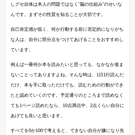
しグセ自体は本人の問題ではなく"脳の仕組み"のせいな
んです。まずその性質を知ることが大切です。
自己肯定感が低く、何か行動する前に否定的になりがち
な人は、自分に部分点をつけてあげることをおすすめし
ています。
例えば一冊何か本を読みたいと思っても、なかなか進ま
ないことってありますよね。そんな時は、1日1行読んだ
だけ、本を手に取っただけでも、読むための行動ができ
たと認めていくのです。予定通りのところまで読めなく
ても1ページ読めたなら、10点満点中、2点くらい自分に
あげても良いと思います。
すべてを0か100で考えると、できない自分が嫌になり先