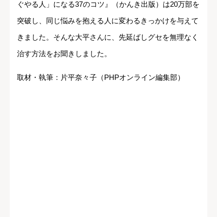
ぐやる人」になる37のコツ』（かんき出版）は20万部を
突破し、同じ悩みを抱える人に変わるきっかけを与えて
きました。そんな大平さんに、先延ばしグセを無理なく
治す方法をお聞きしました。
取材・執筆：片平奈々子（PHPオンライン編集部）