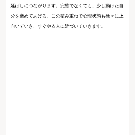
延ばしにつながります。完璧でなくても、少し動けた自
分を褒めてあげる。この積み重ねで心理状態も徐々に上
向いていき、すぐやる人に近づいていきます。