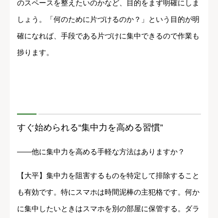
のスペースを整えたいのかなど、目的をまず明確にしま
しょう。「何のために片づけるのか？」という目的が明
確になれば、手段である片づけに集中できるので作業も
捗ります。
すぐ始められる“集中力を高める習慣”
――他に集中力を高める手軽な方法はありますか？
【大平】集中力を阻害するものを特定して排除すること
も有効です。特にスマホは時間泥棒の主犯格です。何か
に集中したいときはスマホを別の部屋に保管する。ダラ