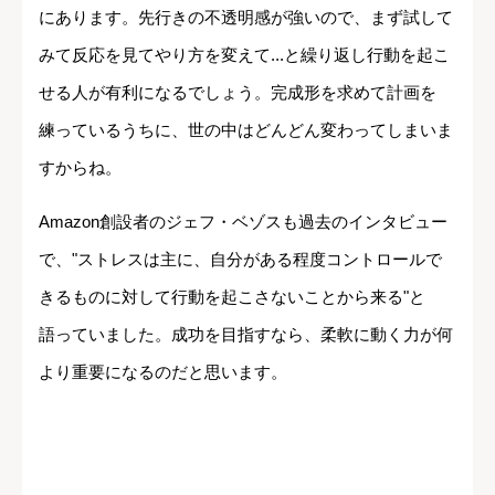
にあります。先行きの不透明感が強いので、まず試して
みて反応を見てやり方を変えて...と繰り返し行動を起こ
せる人が有利になるでしょう。完成形を求めて計画を
練っているうちに、世の中はどんどん変わってしまいま
すからね。
Amazon創設者のジェフ・ベゾスも過去のインタビュー
で、"ストレスは主に、自分がある程度コントロールで
きるものに対して行動を起こさないことから来る"と
語っていました。成功を目指すなら、柔軟に動く力が何
より重要になるのだと思います。