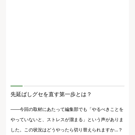
先延ばしグセを直す第一歩とは？
――今回の取材にあたって編集部でも「やるべきことを
やっていないと、ストレスが溜まる」という声がありま
した。この状況はどうやったら切り替えられますか...？