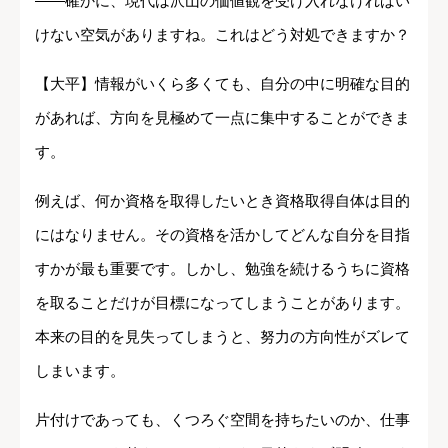
――確かに、現代は沢山の価値観を受け入れなければい
けない空気がありますね。これはどう対処できますか？
【大平】情報がいくら多くても、自分の中に明確な目的
があれば、方向を見極めて一点に集中することができま
す。
例えば、何か資格を取得したいとき資格取得自体は目的
にはなりません。その資格を活かしてどんな自分を目指
すかが最も重要です。しかし、勉強を続けるうちに資格
を取ることだけが目標になってしまうことがあります。
本来の目的を見失ってしまうと、努力の方向性がズレて
しまいます。
片付けであっても、くつろぐ空間を持ちたいのか、仕事