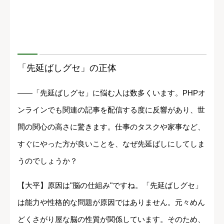
「先延ばしグセ」の正体
――「先延ばしグセ」に悩む人は数多くいます。PHPオ
ンラインでも関連の記事を配信する度に反響があり、世
間の関心の高さに驚きます。仕事のタスクや家事など、
すぐにやった方が良いことを、なぜ先延ばしにしてしま
うのでしょうか？
【大平】原因は"脳の仕組み"ですね。「先延ばしグセ」
は能力や性格的な問題が原因ではありません。元々めん
どくさがり屋な脳の性質が関係しています。そのため、