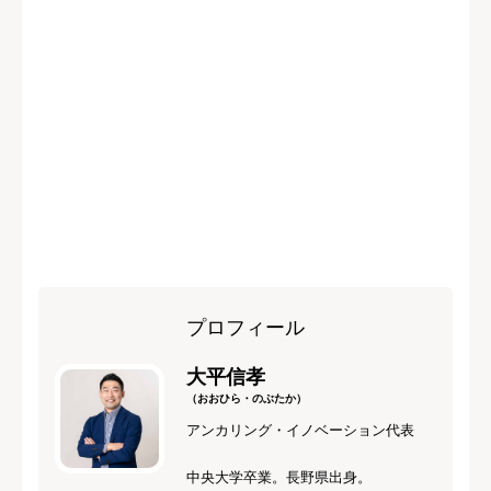
プロフィール
大平信孝
（おおひら・のぶたか）
アンカリング・イノベーション代表
中央大学卒業。長野県出身。