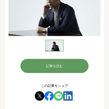
記事を読む
この記事をシェア