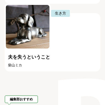
生き方
夫を失うということ
柴山ミカ
編集部おすすめ