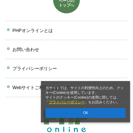
ページの
トップへ
PHPオンラインとは
お問い合わせ
プライバシーポリシー
Webサイトご利用にあたって
当サイトでは、サイトの利便性向上のため、クッ
キー(Cookie)を使用しています。
サイトのクッキー(Cookie)の使用に関しては、
「
プライバシーポリシー
」をお読みください。
OK