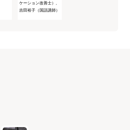
ケーション改善士）,
吉田裕子（国語講師）