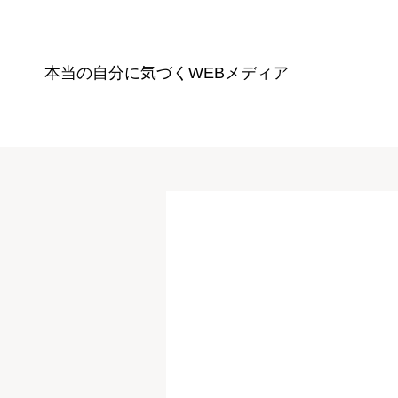
本当の自分に気づく
WEBメディア