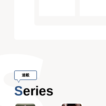
連載
Series