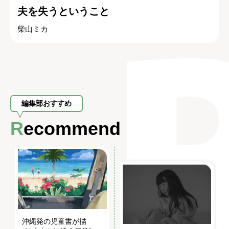
夫を失うということ
柴山ミカ
編集部おすすめ
Recommend
沖縄発の児童書が描