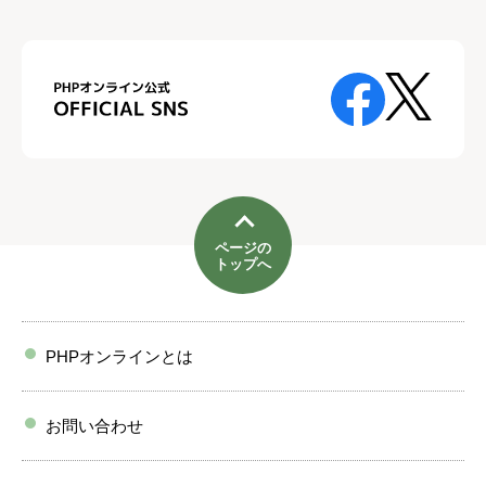
ページの
トップへ
PHPオンラインとは
お問い合わせ