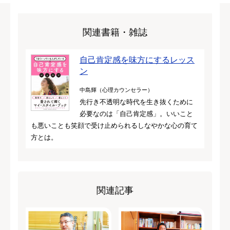
関連書籍・雑誌
自己肯定感を味方にするレッス
ン
中島輝（心理カウンセラー）
先行き不透明な時代を生き抜くために
必要なのは「自己肯定感」。いいこと
も悪いことも笑顔で受け止められるしなやかな心の育て
方とは。
関連記事