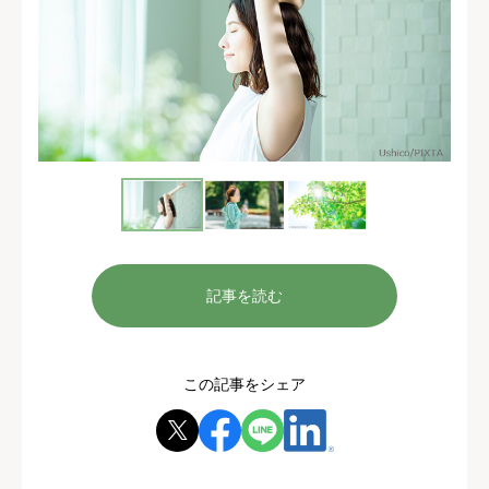
記事を読む
この記事をシェア