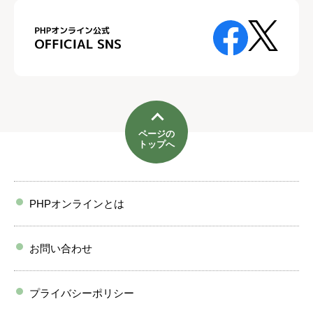
ページの
トップへ
PHPオンラインとは
お問い合わせ
プライバシーポリシー