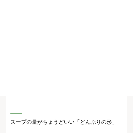
スープの量がちょうどいい「どんぶりの形」