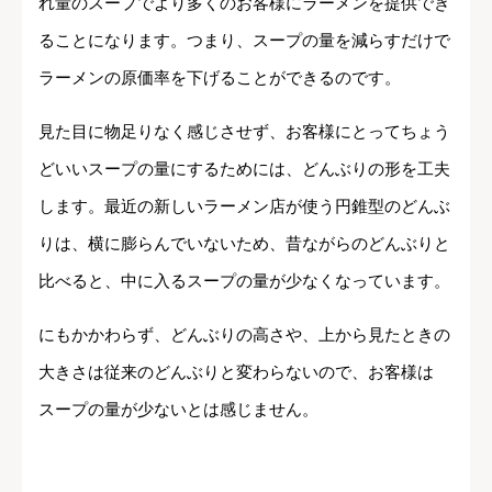
れ量のスープでより多くのお客様にラーメンを提供でき
ることになります。つまり、スープの量を減らすだけで
ラーメンの原価率を下げることができるのです。
見た目に物足りなく感じさせず、お客様にとってちょう
どいいスープの量にするためには、どんぶりの形を工夫
します。最近の新しいラーメン店が使う円錐型のどんぶ
りは、横に膨らんでいないため、昔ながらのどんぶりと
比べると、中に入るスープの量が少なくなっています。
にもかかわらず、どんぶりの高さや、上から見たときの
大きさは従来のどんぶりと変わらないので、お客様は
スープの量が少ないとは感じません。