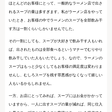
ほとんどのお客様にとって、一般的なラーメン店で出さ
れるスープの量は多すぎます。私がラーメン店をやって
いたとき、お客様の中でラーメンのスープを全部飲み干
す方は一割くらいしかいませんでした。
その一割にしても、スープが大好きで飲み干す人もいれ
ば、出されたものは全部食べるというマナーでむりやり
飲み干していた人もいたでしょう。なので、ラーメンの
スープはもっと少なくしてもお客様の満足度は変わりま
せんし、むしろスープを残す罪悪感がなくなって嬉しい
人もいるかもしれません。
一方、お店にとってみれば、スープにはお金がかかって
いますから、一人に出すスープの量が減れば、同じ仕入