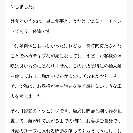
ンしました。
外食というのは、単に食事というだけではなく、イベン
トであり、体験です。
つけ麺自体はおいしかったけれども、長時間待たされた
ことでネガティブな印象になってしまえば、お客様の体
験は良いものにはなりません。このお店は特注の極太麺
を使っており、麺がゆであがるのに10分もかかります。
そこで私は、お客様が待ち時間を長く感じないような工
夫を考えました。
それは鰹節のトッピングです。座席に鰹節と削り器を配
置して、麺がゆであがるまでの時間、お客様ご自身でつ
け麺のスープに入れる鰹節を削ってもらうようにしまし