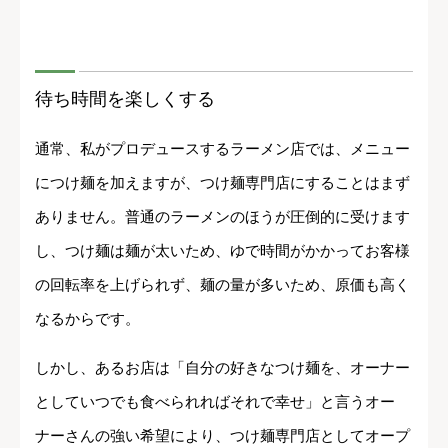
待ち時間を楽しくする
通常、私がプロデュースするラーメン店では、メニュー
につけ麺を加えますが、つけ麺専門店にすることはまず
ありません。普通のラーメンのほうが圧倒的に受けます
し、つけ麺は麺が太いため、ゆで時間がかかってお客様
の回転率を上げられず、麺の量が多いため、原価も高く
なるからです。
しかし、あるお店は「自分の好きなつけ麺を、オーナー
としていつでも食べられればそれで幸せ」と言うオー
ナーさんの強い希望により、つけ麺専門店としてオープ