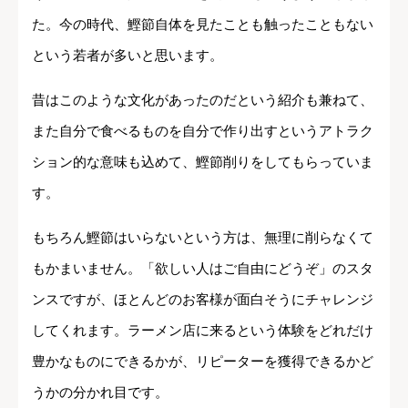
た。今の時代、鰹節自体を見たことも触ったこともない
という若者が多いと思います。
昔はこのような文化があったのだという紹介も兼ねて、
また自分で食べるものを自分で作り出すというアトラク
ション的な意味も込めて、鰹節削りをしてもらっていま
す。
もちろん鰹節はいらないという方は、無理に削らなくて
もかまいません。「欲しい人はご自由にどうぞ」のスタ
ンスですが、ほとんどのお客様が面白そうにチャレンジ
してくれます。ラーメン店に来るという体験をどれだけ
豊かなものにできるかが、リピーターを獲得できるかど
うかの分かれ目です。