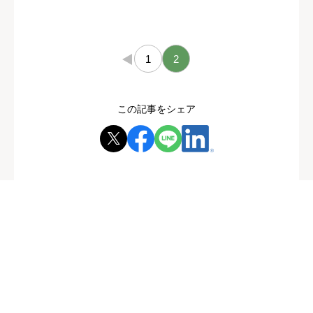
←
1
2
この記事をシェア