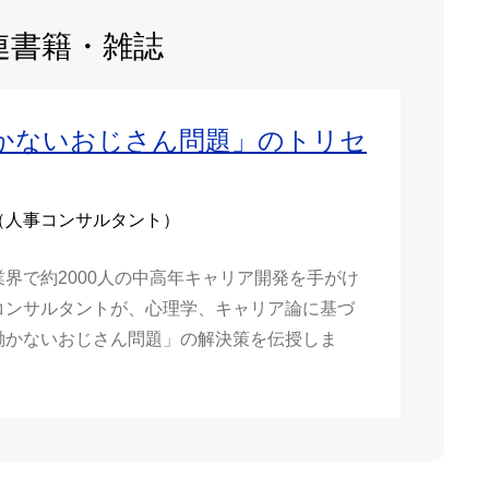
連書籍・雑誌
かないおじさん問題」のトリセ
（人事コンサルタント）
業界で約2000人の中高年キャリア開発を手がけ
コンサルタントが、心理学、キャリア論に基づ
働かないおじさん問題」の解決策を伝授しま