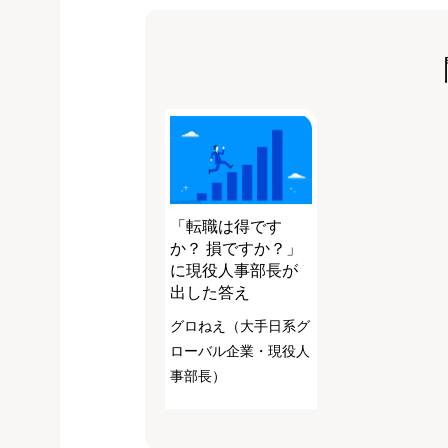
「転職は得です
か？ 損ですか？」
に現役人事部長が
出した答え
グロねえ（大手日系グ
ローバル企業・現役人
事部長）