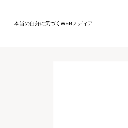
本当の自分に気づく
WEBメディア