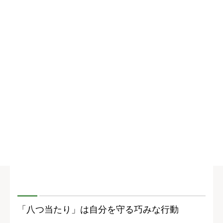
「八つ当たり」は自分を守る巧みな行動