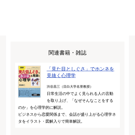
関連書籍・雑誌
「見た目としぐさ」でホンネを
見抜く心理学
渋谷昌三（目白大学名誉教授）
日常生活の中でよく見られる人の言動
を取り上げ、「なぜそんなことをする
のか」を心理学的に解説。
ビジネスから恋愛関係まで、会話が盛り上がる心理学ネ
タをイラスト・図解入りで簡単解説。