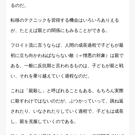
るのだ。
転移のテクニックを習得する機会はいろいろありえる
が、たとえば親との関係にもみることができる。
フロイト流に言うならば、人間の成長過程で子どもが最
初に立ち向かわねばならない敵（＝憎悪の対象）は親で
ある。一般に反抗期と言われるものは、子どもが親と戦
い、それを乗り越えていく過程なのだ。
これは「親殺し」と呼ばれることもある。もちろん実際
に殺すわけではないのだが、ぶつかっていって、跳ね返
されたり、いなされたりしていく過程で、子どもは成長
し、親を克服していくのである。