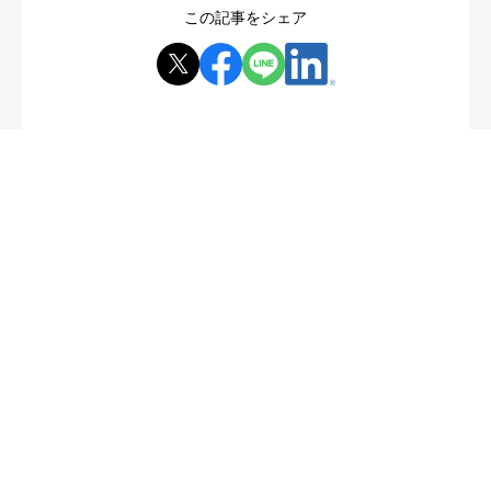
この記事をシェア