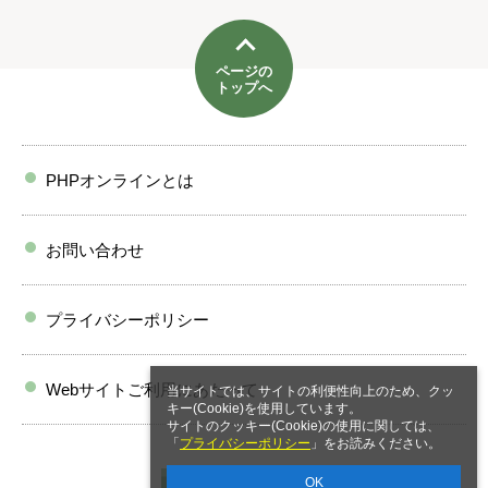
ページの
トップへ
PHPオンラインとは
お問い合わせ
プライバシーポリシー
Webサイトご利用にあたって
当サイトでは、サイトの利便性向上のため、クッ
キー(Cookie)を使用しています。
サイトのクッキー(Cookie)の使用に関しては、
「
プライバシーポリシー
」をお読みください。
OK