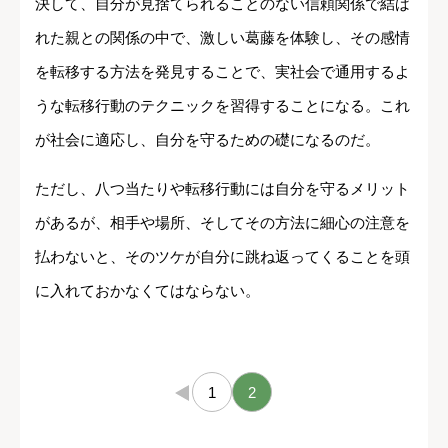
決して、自分が見捨てられることのない信頼関係で結ば
れた親との関係の中で、激しい葛藤を体験し、その感情
を転移する方法を発見することで、実社会で通用するよ
うな転移行動のテクニックを習得することになる。これ
が社会に適応し、自分を守るための礎になるのだ。
ただし、八つ当たりや転移行動には自分を守るメリット
があるが、相手や場所、そしてその方法に細心の注意を
払わないと、そのツケが自分に跳ね返ってくることを頭
に入れておかなくてはならない。
←
1
2