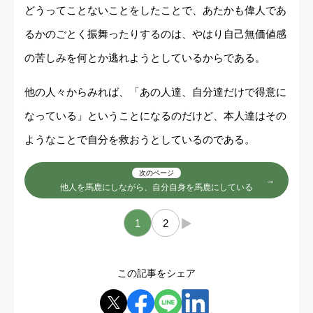
どうってことないことをしたことで、あたかも偉人であ
るかのごとく振舞ったりするのは、やはり自己無価値感
の苦しみを何とか逃れようとしているからである。
他の人々からみれば、「あの人達、自分達だけで得意に
なっている」ということになるのだけど、本人達はその
ようなことで自分を救おうとしているのである。
次のページ
他人を馬鹿にしながら、自分自身を馬鹿にしている
1
2
→
この記事をシェア