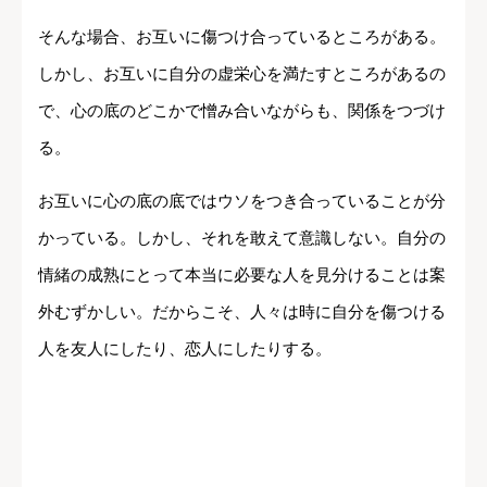
そんな場合、お互いに傷つけ合っているところがある。
しかし、お互いに自分の虚栄心を満たすところがあるの
で、心の底のどこかで憎み合いながらも、関係をつづけ
る。
お互いに心の底の底ではウソをつき合っていることが分
かっている。しかし、それを敢えて意識しない。自分の
情緒の成熟にとって本当に必要な人を見分けることは案
外むずかしい。だからこそ、人々は時に自分を傷つける
人を友人にしたり、恋人にしたりする。