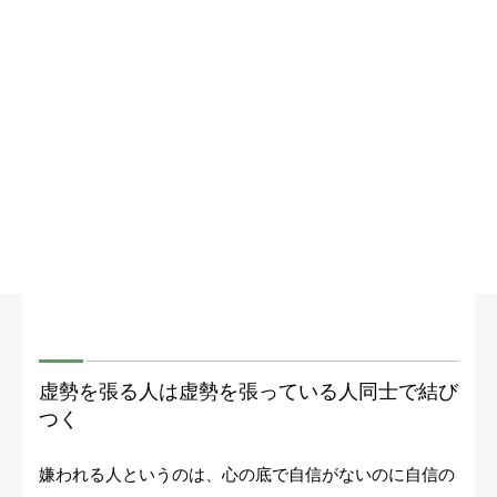
虚勢を張る人は虚勢を張っている人同士で結び
つく
嫌われる人というのは、心の底で自信がないのに自信の