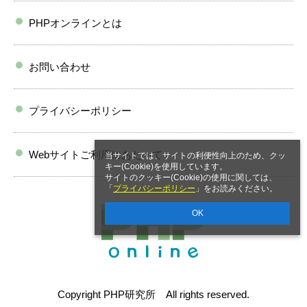
PHPオンラインとは
お問い合わせ
プライバシーポリシー
Webサイトご利用にあたって
当サイトでは、サイトの利便性向上のため、クッ
キー(Cookie)を使用しています。
サイトのクッキー(Cookie)の使用に関しては、
「
プライバシーポリシー
」をお読みください。
OK
Copyright PHP研究所 All rights reserved.