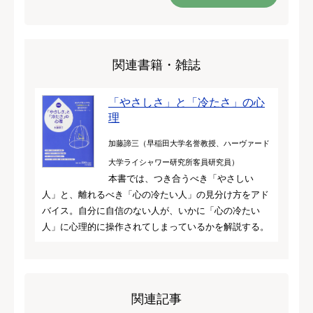
関連書籍・雑誌
「やさしさ」と「冷たさ」の心
理
加藤諦三（早稲田大学名誉教授、ハーヴァード
大学ライシャワー研究所客員研究員）
本書では、つき合うべき「やさしい
人」と、離れるべき「心の冷たい人」の見分け方をアド
バイス。自分に自信のない人が、いかに「心の冷たい
人」に心理的に操作されてしまっているかを解説する。
関連記事