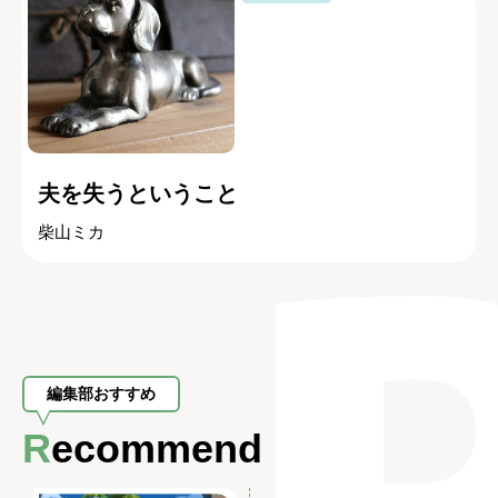
夫を失うということ
柴山ミカ
編集部おすすめ
Recommend