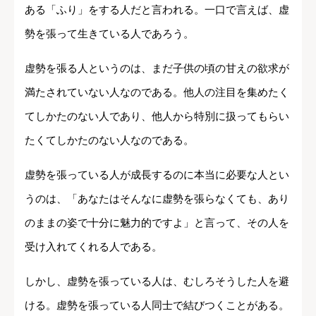
ある「ふり」をする人だと言われる。一口で言えば、虚
勢を張って生きている人であろう。
虚勢を張る人というのは、まだ子供の頃の甘えの欲求が
満たされていない人なのである。他人の注目を集めたく
てしかたのない人であり、他人から特別に扱ってもらい
たくてしかたのない人なのである。
虚勢を張っている人が成長するのに本当に必要な人とい
うのは、「あなたはそんなに虚勢を張らなくても、あり
のままの姿で十分に魅力的ですよ」と言って、その人を
受け入れてくれる人である。
しかし、虚勢を張っている人は、むしろそうした人を避
ける。虚勢を張っている人同士で結びつくことがある。