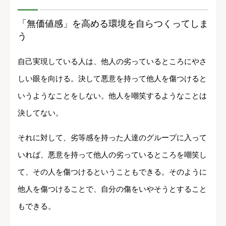
「無価値感」を高める環境を自らつくってしま
う
自己実現している人は、他人の劣っているところにやさ
しい眼を向ける。決して悪意を持って他人を傷つけると
いうようなことをしない。他人を嘲笑するようなことは
決してない。
それに対して、劣等感を持った人達のグループに入って
いれば、悪意を持って他人の劣っているところを嘲笑し
て、その人を傷つけるということもできる。そのように
他人を傷つけることで、自分の傷をいやそうとすること
もできる。