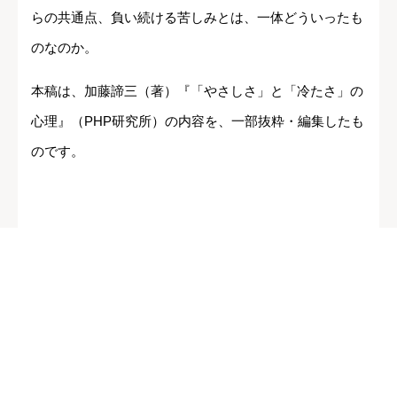
らの共通点、負い続ける苦しみとは、一体どういったも
のなのか。
本稿は、加藤諦三（著）『「やさしさ」と「冷たさ」の
心理』（PHP研究所）の内容を、一部抜粋・編集したも
のです。