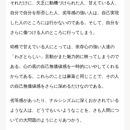
それだけに、欠乏に動機づけられた人、甘えている人、
自分で自分を拒否した人、劣等感の強い人は、自己実現
した人のところには行かないのである。そして、自分を
さらに傷つける人のところに行ってしまう。
幼稚で甘えている人にとっては、依存心の強い人達の
「わざとらしい」言動がまた魅力的に映ってしまうので
ある。心の底の自己無価値感を一時的にいやしてくれる
からである。これらのことは麻薬と同じことで、その人
の自己無価値感をさらに深めるだけなのである。
劣等感があったり、ナルシシズムに深くおかされている
ような人は、どうでもいいようなことを、さも人間につ
いての大問題のようにとりあつかう。