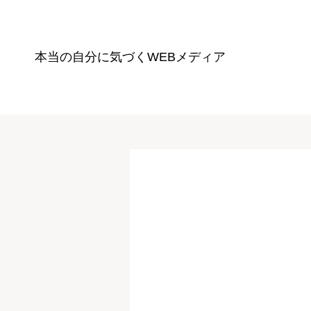
本当の自分に気づく
WEBメディア