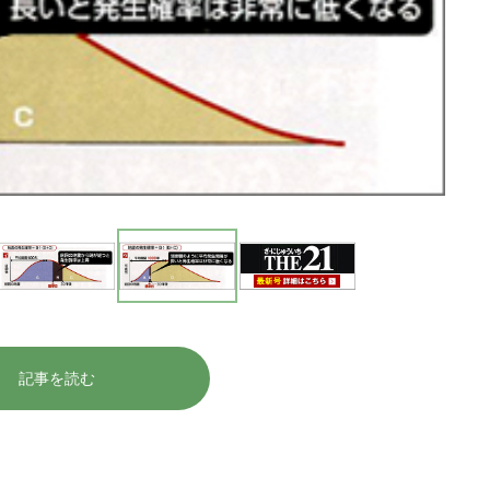
記事を読む