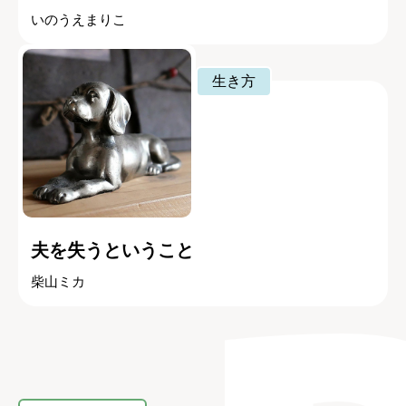
いのうえまりこ
生き方
夫を失うということ
柴山ミカ