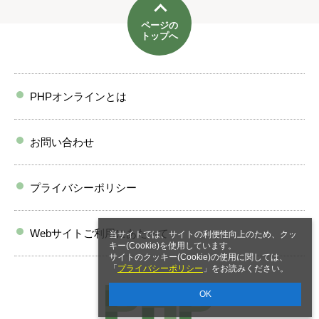
ページの
トップへ
PHPオンラインとは
お問い合わせ
プライバシーポリシー
Webサイトご利用にあたって
当サイトでは、サイトの利便性向上のため、クッ
キー(Cookie)を使用しています。
サイトのクッキー(Cookie)の使用に関しては、
「
プライバシーポリシー
」をお読みください。
OK