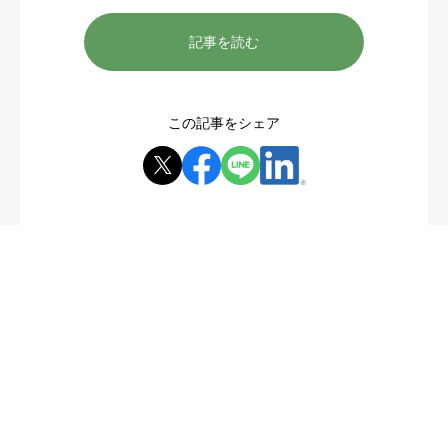
記事を読む
この記事をシェア