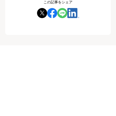
この記事をシェア