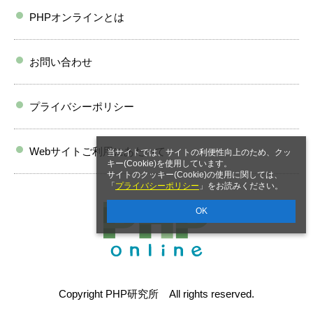
PHPオンラインとは
お問い合わせ
プライバシーポリシー
Webサイトご利用にあたって
当サイトでは、サイトの利便性向上のため、クッ
キー(Cookie)を使用しています。
サイトのクッキー(Cookie)の使用に関しては、
「
プライバシーポリシー
」をお読みください。
OK
Copyright PHP研究所 All rights reserved.