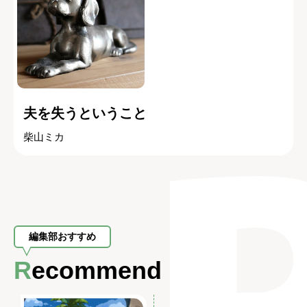
夫を失うということ
柴山ミカ
編集部おすすめ
Recommend