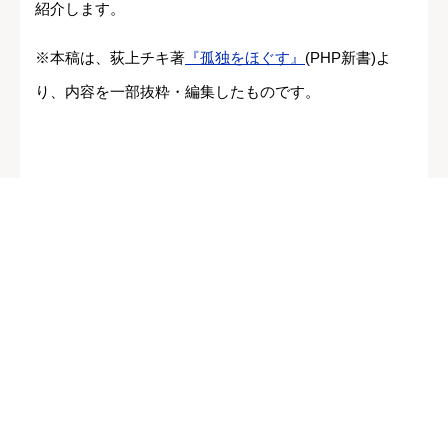
紹介します。
※本稿は、荻上チキ著
『孤独をほぐす』
(PHP新書)よ
り、内容を一部抜粋・編集したものです。