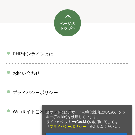
ページの
トップへ
PHPオンラインとは
お問い合わせ
プライバシーポリシー
Webサイトご利用にあたって
当サイトでは、サイトの利便性向上のため、クッ
キー(Cookie)を使用しています。
サイトのクッキー(Cookie)の使用に関しては、
「
プライバシーポリシー
」をお読みください。