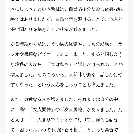
うにしよう」という態度は、自己防衛のために必要な戦
略ではありましたが、自己開示を避けることで、他人と
深い関わりを築きにくい状況が続きました。
ある時期から私は、うつ病の経験やいじめの経験を、ラ
ジオや書籍などでオープンにしました。すると同じよう
な境遇の人から、「実は私も」と話しかけられることが
増えました。そのころから、人間味がある、話しかけや
すくなった、という反応をもらうことも増えました。
また、身近な友人も増えました。それまでは自分の中
に、高い「友人要件」や「友人規範」がありました。た
とえば、「二人きりでカラオケに行けて、何でも話せ
て、困ったらいつでも助け合う相手」といった具合で