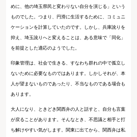
めに、他の埼玉県民と変わりない自分を演じる」という
ものでした。つまり、円滑に生活するために、コミュニ
ケーションを計算していたのです。しかし、兵庫訛りを
抑え、埼玉訛りへと変えることは、ある意味で「同化」
を前提とした適応のようでした。
印象管理は、社会で生きる、すなわち群れの中で孤立し
ないために必要なものではあります。しかしそれが、本
人が望まないものであったり、不当なものである場合も
あります。
大人になり、ときどき関西弁の人と話すと、自分も言葉
が戻ることがあります。そんなとき、不思議と相手と打
ち解けやすい気がします。関東に出てから、関西弁は私