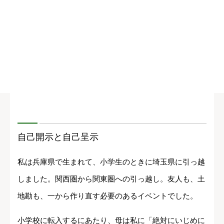
自己開示と自己呈示
私は兵庫県で生まれて、小学生のときに埼玉県に引っ越
しました。関西圏から関東圏への引っ越し。友人も、土
地勘も、一から作り直す必要のあるイベントでした。
小学校に転入するにあたり、母は私に「絶対にいじめに