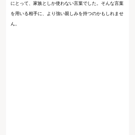
にとって、家族としか使わない言葉でした。そんな言葉
を用いる相手に、より強い親しみを持つのかもしれませ
ん。