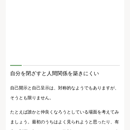
自分を閉ざすと人間関係を築きにくい
自己開示と自己呈示は、対称的なようでもありますが、
そうとも限りません。
たとえば誰かと仲良くなろうとしている場面を考えてみ
ましょう。最初のうちはよく見られようと思ったり、有