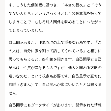
す。こうした価値観に基づき、「本当の親友」と「そう
でない人たち」というざっくりとした関係意識を持って
しまうことで、むしろ対人関係を狭めることにつながっ
てしまっていました。
自己開示もまた、印象管理の上で重要な行為です。「こ
の人は、自分に腹を割って話してくれている」と相手に
思ってもらえると、好印象を招きます。自己開示と自己
呈示は、性質が異なるものですが、他人と関わる方略の
違いなのだ、という視点も必要です。自己呈示が直ちに
欺瞞（ぎまん）で、自己開示が常にいいこととは限りま
せん。
自己開示にもダークサイドがあります。開示された情報