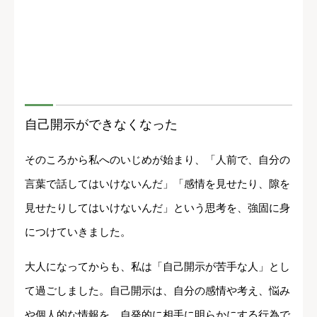
自己開示ができなくなった
そのころから私へのいじめが始まり、「人前で、自分の
言葉で話してはいけないんだ」「感情を見せたり、隙を
見せたりしてはいけないんだ」という思考を、強固に身
につけていきました。
大人になってからも、私は「自己開示が苦手な人」とし
て過ごしました。自己開示は、自分の感情や考え、悩み
や個人的な情報を、自発的に相手に明らかにする行為で