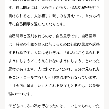
す。自己開示には「返報性」があり、悩みや秘密を打ち
明けられると、人は相手に親しみを覚えつつ、自分も相
手に自己開示を返したくなります。
自己開示と区別されるのが、自己呈示です。自己呈示
は、特定の印象を他人に与えるために行動や態度を調整
する行為です。人にはそれぞれ、「他人にこう見られる
ようにしよう／こう見られないようにしよう」といった
思考があります。人は多かれ少なかれ、自分の見られ方
をコントロールするという印象管理を行なっています。
「社会的に望ましい」とされる態度をとるのも、印象管
理の一つです。
子どものころの私が行なったのは、「いじめられないた