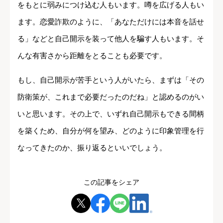
をもとに弱みにつけ込む人もいます。噂を広げる人もい
ます。恋愛詐欺のように、「あなただけには本音を話せ
る」などと自己開示を装って他人を騙す人もいます。そ
んな有害さから距離をとることも必要です。
もし、自己開示が苦手という人がいたら、まずは「その
防衛策が、これまで必要だったのだね」と認めるのがい
いと思います。その上で、いずれ自己開示もできる間柄
を築くため、自分が何を望み、どのように印象管理を行
なってきたのか、振り返るといいでしょう。
この記事をシェア