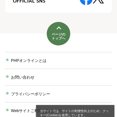
ページの
トップへ
PHPオンラインとは
お問い合わせ
プライバシーポリシー
Webサイトご利用にあたって
当サイトでは、サイトの利便性向上のため、クッ
キー(Cookie)を使用しています。