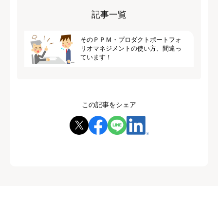
記事一覧
そのＰＰＭ・プロダクトポートフォ
リオマネジメントの使い方、間違っ
ています！
この記事をシェア