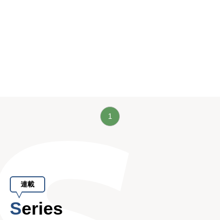
1
連載
Series