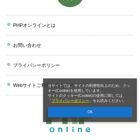
PHPオンラインとは
お問い合わせ
プライバシーポリシー
Webサイトご利用にあたって
当サイトでは、サイトの利便性向上のため、クッ
キー(Cookie)を使用しています。
サイトのクッキー(Cookie)の使用に関しては、
「
プライバシーポリシー
」をお読みください。
OK