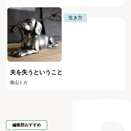
生き方
夫を失うということ
柴山ミカ
編集部おすすめ