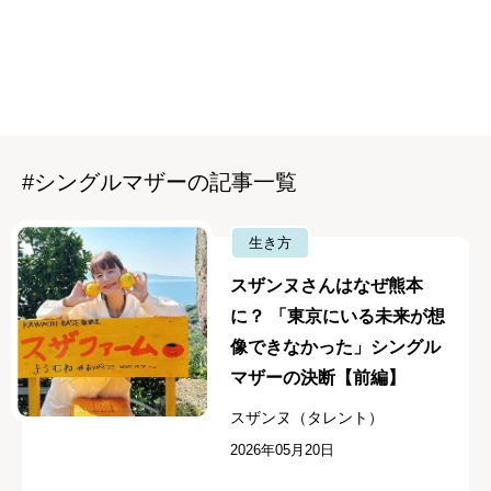
#シングルマザーの記事一覧
生き方
スザンヌさんはなぜ熊本
に？ 「東京にいる未来が想
像できなかった」シングル
マザーの決断【前編】
スザンヌ（タレント）
2026年05月20日