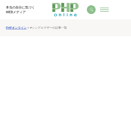
本当の自分に気づく
WEBメディア
PHPオンライン
» #シングルマザーの記事一覧